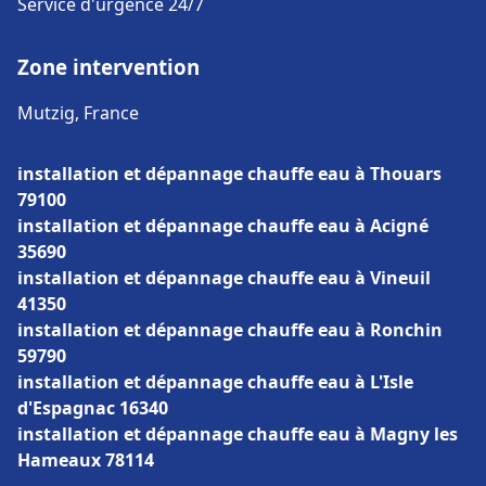
Service d'urgence 24/7
Zone intervention
Mutzig, France
installation et dépannage chauffe eau à Thouars
79100
installation et dépannage chauffe eau à Acigné
35690
installation et dépannage chauffe eau à Vineuil
41350
installation et dépannage chauffe eau à Ronchin
59790
installation et dépannage chauffe eau à L'Isle
d'Espagnac 16340
installation et dépannage chauffe eau à Magny les
Hameaux 78114