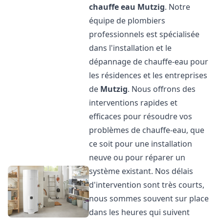
chauffe eau
Mutzig
. Notre
équipe de plombiers
professionnels est spécialisée
dans l'installation et le
dépannage de chauffe-eau pour
les résidences et les entreprises
de
Mutzig
. Nous offrons des
interventions rapides et
efficaces pour résoudre vos
problèmes de chauffe-eau, que
ce soit pour une installation
neuve ou pour réparer un
système existant. Nos délais
d'intervention sont très courts,
nous sommes souvent sur place
dans les heures qui suivent