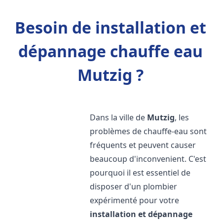
Besoin de installation et
dépannage chauffe eau
Mutzig ?
Dans la ville de
Mutzig
, les
problèmes de chauffe-eau sont
fréquents et peuvent causer
beaucoup d'inconvenient. C'est
pourquoi il est essentiel de
disposer d'un plombier
expérimenté pour votre
installation et dépannage