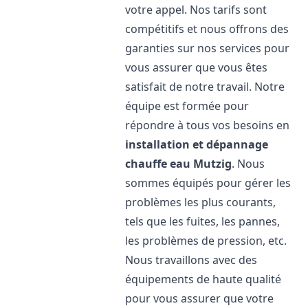
votre appel. Nos tarifs sont
compétitifs et nous offrons des
garanties sur nos services pour
vous assurer que vous êtes
satisfait de notre travail. Notre
équipe est formée pour
répondre à tous vos besoins en
installation et dépannage
chauffe eau
Mutzig
. Nous
sommes équipés pour gérer les
problèmes les plus courants,
tels que les fuites, les pannes,
les problèmes de pression, etc.
Nous travaillons avec des
équipements de haute qualité
pour vous assurer que votre