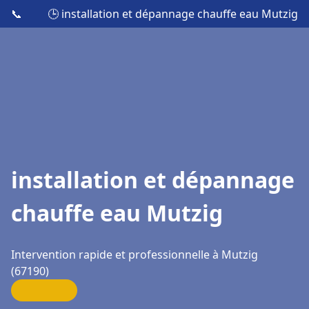
📞
🕒 installation et dépannage chauffe eau Mutzig
installation et dépannage
chauffe eau Mutzig
Intervention rapide et professionnelle à Mutzig
(67190)