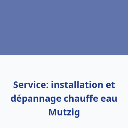
Service: installation et
dépannage chauffe eau
Mutzig