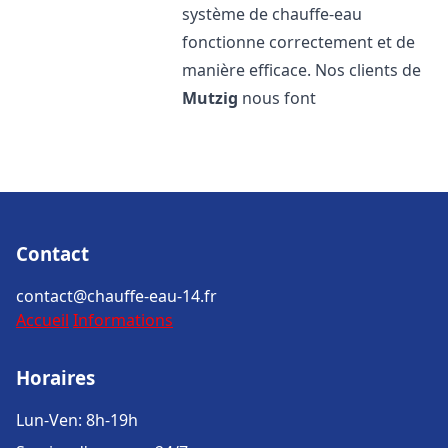
système de chauffe-eau
fonctionne correctement et de
manière efficace. Nos clients de
Mutzig
nous font
Contact
contact@chauffe-eau-14.fr
Accueil
Informations
Horaires
Lun-Ven: 8h-19h