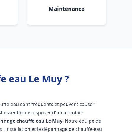
Maintenance
fe eau Le Muy ?
auffe-eau sont fréquents et peuvent causer
st essentiel de disposer d'un plombier
pannage chauffe eau
Le Muy
. Notre équipe de
 l'installation et le dépannage de chauffe-eau