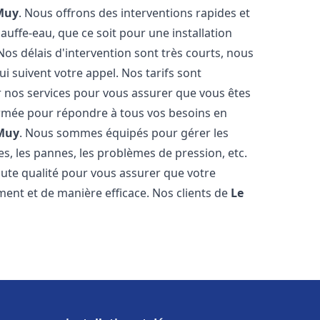
Muy
. Nous offrons des interventions rapides et
uffe-eau, que ce soit pour une installation
os délais d'intervention sont très courts, nous
 suivent votre appel. Nos tarifs sont
r nos services pour vous assurer que vous êtes
 formée pour répondre à tous vos besoins en
Muy
. Nous sommes équipés pour gérer les
es, les pannes, les problèmes de pression, etc.
ute qualité pour vous assurer que votre
ent et de manière efficace. Nos clients de
Le