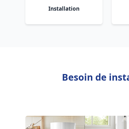
Installation
Besoin de inst