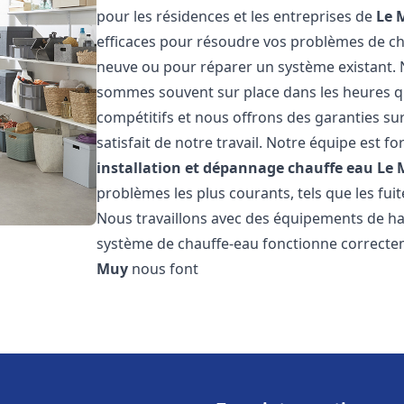
pour les résidences et les entreprises de
Le 
efficaces pour résoudre vos problèmes de cha
neuve ou pour réparer un système existant. N
sommes souvent sur place dans les heures qui
compétitifs et nous offrons des garanties su
satisfait de notre travail. Notre équipe est
installation et dépannage chauffe eau
Le 
problèmes les plus courants, tels que les fuit
Nous travaillons avec des équipements de ha
système de chauffe-eau fonctionne correctem
Muy
nous font