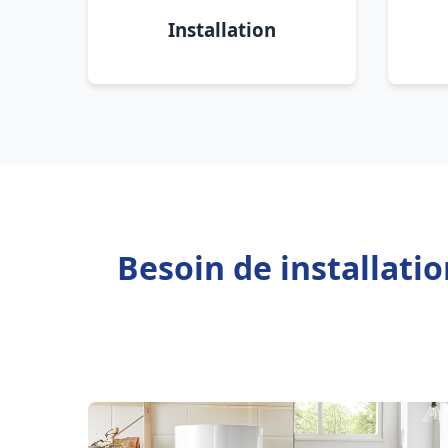
Installation
Besoin de installati