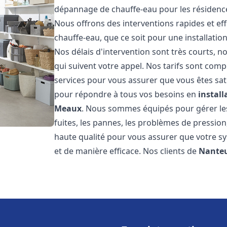
dépannage de chauffe-eau pour les résidence
Nous offrons des interventions rapides et e
chauffe-eau, que ce soit pour une installati
Nos délais d'intervention sont très courts,
qui suivent votre appel. Nos tarifs sont comp
services pour vous assurer que vous êtes sati
pour répondre à tous vos besoins en
instal
Meaux
. Nous sommes équipés pour gérer les
fuites, les pannes, les problèmes de pressio
haute qualité pour vous assurer que votre 
et de manière efficace. Nos clients de
Nanteu