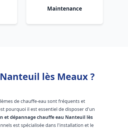
Maintenance
 Nanteuil lès Meaux ?
blèmes de chauffe-eau sont fréquents et
t pourquoi il est essentiel de disposer d'un
ion et dépannage chauffe eau
Nanteuil lès
els est spécialisée dans l'installation et le