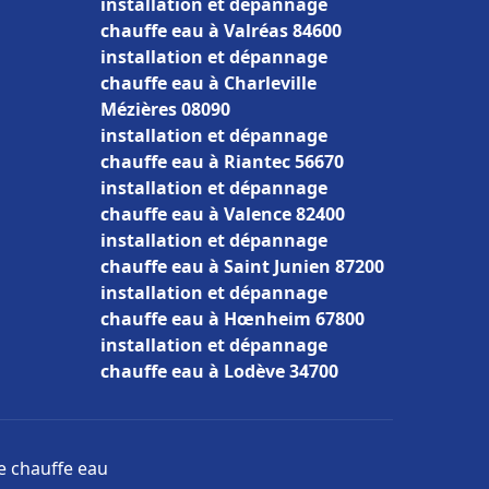
installation et dépannage
chauffe eau à Valréas 84600
installation et dépannage
chauffe eau à Charleville
Mézières 08090
installation et dépannage
chauffe eau à Riantec 56670
installation et dépannage
chauffe eau à Valence 82400
installation et dépannage
chauffe eau à Saint Junien 87200
installation et dépannage
chauffe eau à Hœnheim 67800
installation et dépannage
chauffe eau à Lodève 34700
ge chauffe eau