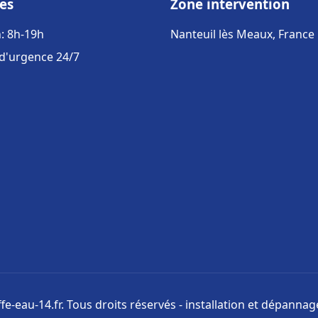
es
Zone intervention
: 8h-19h
Nanteuil lès Meaux, France
 d'urgence 24/7
e-eau-14.fr. Tous droits réservés - installation et dépanna