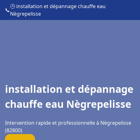
🕒 installation et dépannage chauffe eau
📞
Nègrepelisse
installation et dépannage
chauffe eau Nègrepelisse
Intervention rapide et professionnelle à Nègrepelisse
(82800)