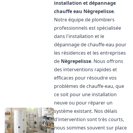
installation et dépannage
chauffe eau
Nègrepelisse
.
Notre équipe de plombiers
professionnels est spécialisée
dans l'installation et le
dépannage de chauffe-eau pour
les résidences et les entreprises
de
Nègrepelisse
. Nous offrons
des interventions rapides et
efficaces pour résoudre vos
problèmes de chauffe-eau, que
ce soit pour une installation
neuve ou pour réparer un
système existant. Nos délais
d'intervention sont très courts,
nous sommes souvent sur place