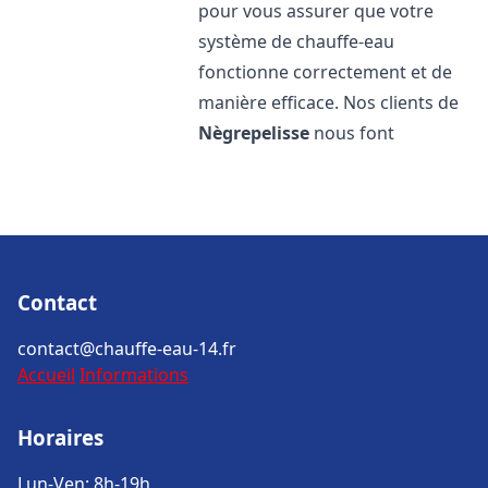
pour vous assurer que votre
système de chauffe-eau
fonctionne correctement et de
manière efficace. Nos clients de
Nègrepelisse
nous font
Contact
contact@chauffe-eau-14.fr
Accueil
Informations
Horaires
Lun-Ven: 8h-19h