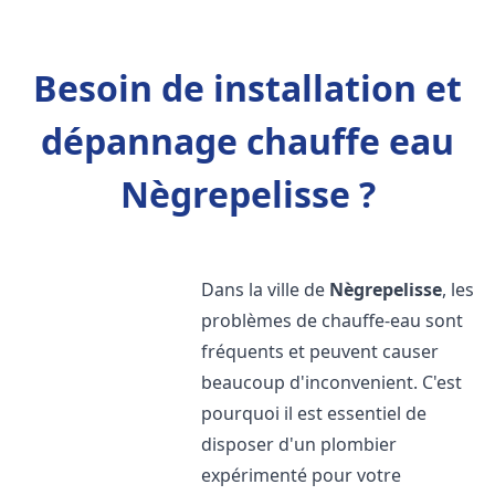
Besoin de installation et
dépannage chauffe eau
Nègrepelisse ?
Dans la ville de
Nègrepelisse
, les
problèmes de chauffe-eau sont
fréquents et peuvent causer
beaucoup d'inconvenient. C'est
pourquoi il est essentiel de
disposer d'un plombier
expérimenté pour votre