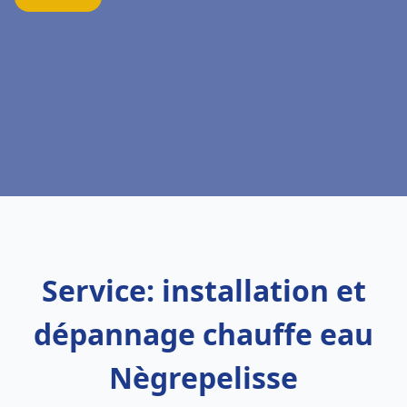
Service: installation et
dépannage chauffe eau
Nègrepelisse