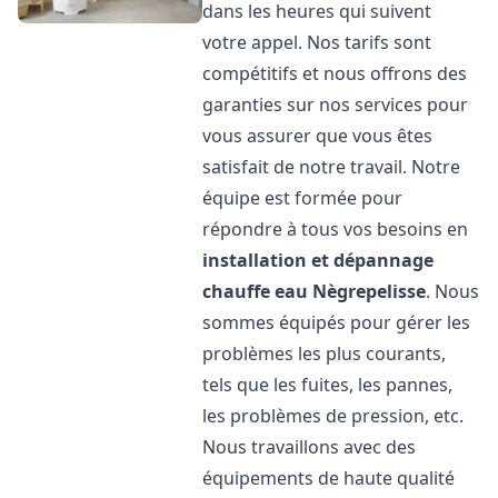
dans les heures qui suivent
votre appel. Nos tarifs sont
compétitifs et nous offrons des
garanties sur nos services pour
vous assurer que vous êtes
satisfait de notre travail. Notre
équipe est formée pour
répondre à tous vos besoins en
installation et dépannage
chauffe eau
Nègrepelisse
. Nous
sommes équipés pour gérer les
problèmes les plus courants,
tels que les fuites, les pannes,
les problèmes de pression, etc.
Nous travaillons avec des
équipements de haute qualité