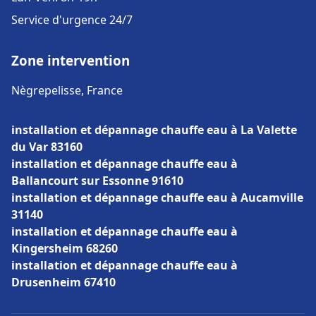
Service d'urgence 24/7
Zone intervention
Nègrepelisse, France
installation et dépannage chauffe eau à La Valette
du Var 83160
installation et dépannage chauffe eau à
Ballancourt sur Essonne 91610
installation et dépannage chauffe eau à Aucamville
31140
installation et dépannage chauffe eau à
Kingersheim 68260
installation et dépannage chauffe eau à
Drusenheim 67410