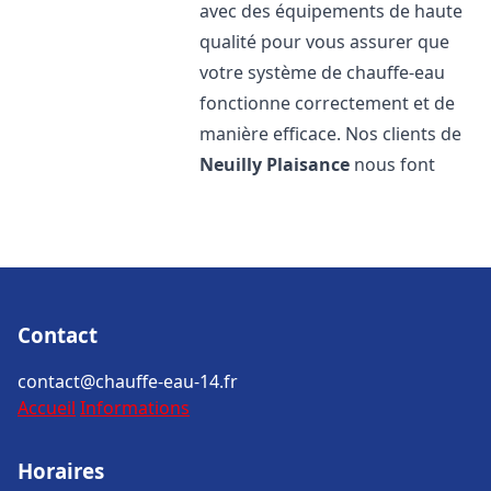
avec des équipements de haute
qualité pour vous assurer que
votre système de chauffe-eau
fonctionne correctement et de
manière efficace. Nos clients de
Neuilly Plaisance
nous font
Contact
contact@chauffe-eau-14.fr
Accueil
Informations
Horaires