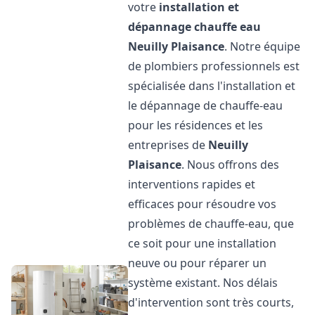
votre
installation et
dépannage chauffe eau
Neuilly Plaisance
. Notre équipe
de plombiers professionnels est
spécialisée dans l'installation et
le dépannage de chauffe-eau
pour les résidences et les
entreprises de
Neuilly
Plaisance
. Nous offrons des
interventions rapides et
efficaces pour résoudre vos
problèmes de chauffe-eau, que
ce soit pour une installation
neuve ou pour réparer un
système existant. Nos délais
d'intervention sont très courts,