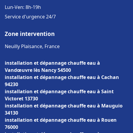
Lun-Ven: 8h-19h
Service d'urgence 24/7
Zone intervention
Neuilly Plaisance, France
installation et dépannage chauffe eau à
Vandœuvre lès Nancy 54500
installation et dépannage chauffe eau à Cachan
94230
installation et dépannage chauffe eau à Saint
Victoret 13730
installation et dépannage chauffe eau à Mauguio
34130
installation et dépannage chauffe eau à Rouen
76000