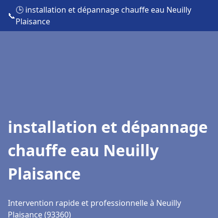
🕒 installation et dépannage chauffe eau Neuilly
📞
Plaisance
installation et dépannage
chauffe eau Neuilly
Plaisance
Intervention rapide et professionnelle à Neuilly
Plaisance (93360)