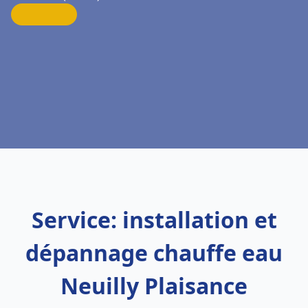
Service: installation et
dépannage chauffe eau
Neuilly Plaisance