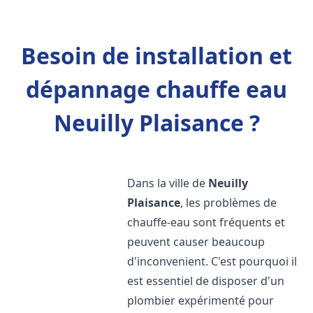
Besoin de installation et
dépannage chauffe eau
Neuilly Plaisance ?
Dans la ville de
Neuilly
Plaisance
, les problèmes de
chauffe-eau sont fréquents et
peuvent causer beaucoup
d'inconvenient. C'est pourquoi il
est essentiel de disposer d'un
plombier expérimenté pour