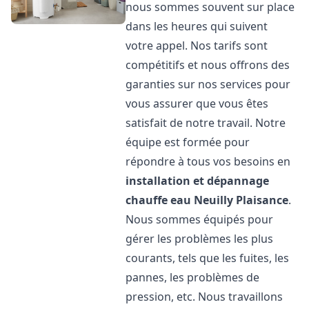
nous sommes souvent sur place
dans les heures qui suivent
votre appel. Nos tarifs sont
compétitifs et nous offrons des
garanties sur nos services pour
vous assurer que vous êtes
satisfait de notre travail. Notre
équipe est formée pour
répondre à tous vos besoins en
installation et dépannage
chauffe eau
Neuilly Plaisance
.
Nous sommes équipés pour
gérer les problèmes les plus
courants, tels que les fuites, les
pannes, les problèmes de
pression, etc. Nous travaillons