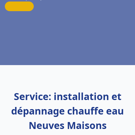
Service: installation et
dépannage chauffe eau
Neuves Maisons