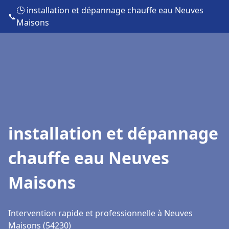
🕒 installation et dépannage chauffe eau Neuves
📞
Maisons
installation et dépannage
chauffe eau Neuves
Maisons
Intervention rapide et professionnelle à Neuves
Maisons (54230)