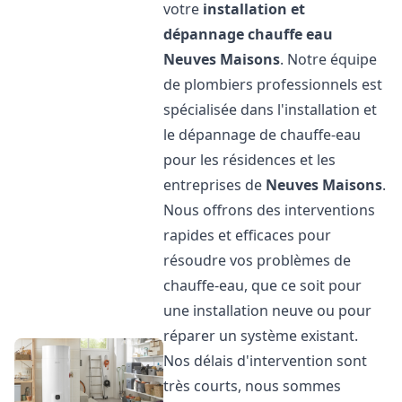
votre
installation et
dépannage chauffe eau
Neuves Maisons
. Notre équipe
de plombiers professionnels est
spécialisée dans l'installation et
le dépannage de chauffe-eau
pour les résidences et les
entreprises de
Neuves Maisons
.
Nous offrons des interventions
rapides et efficaces pour
résoudre vos problèmes de
chauffe-eau, que ce soit pour
une installation neuve ou pour
réparer un système existant.
Nos délais d'intervention sont
très courts, nous sommes