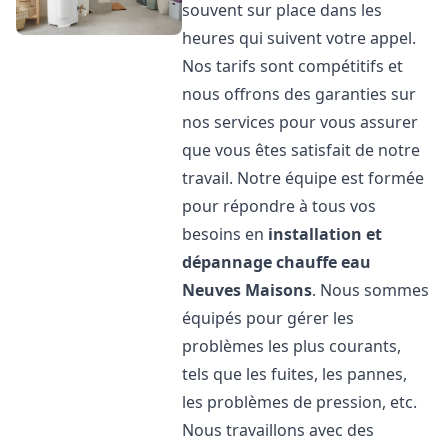
souvent sur place dans les
heures qui suivent votre appel.
Nos tarifs sont compétitifs et
nous offrons des garanties sur
nos services pour vous assurer
que vous êtes satisfait de notre
travail. Notre équipe est formée
pour répondre à tous vos
besoins en
installation et
dépannage chauffe eau
Neuves Maisons
. Nous sommes
équipés pour gérer les
problèmes les plus courants,
tels que les fuites, les pannes,
les problèmes de pression, etc.
Nous travaillons avec des