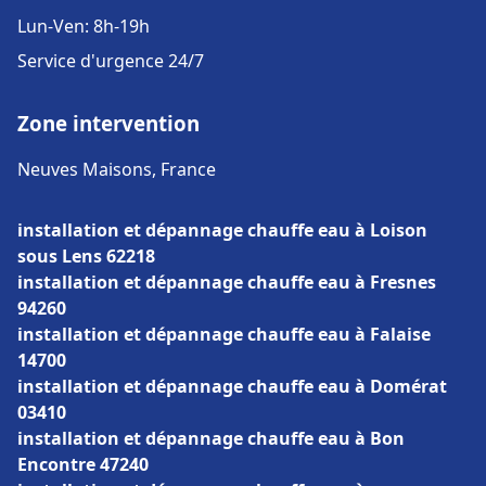
Lun-Ven: 8h-19h
Service d'urgence 24/7
Zone intervention
Neuves Maisons, France
installation et dépannage chauffe eau à Loison
sous Lens 62218
installation et dépannage chauffe eau à Fresnes
94260
installation et dépannage chauffe eau à Falaise
14700
installation et dépannage chauffe eau à Domérat
03410
installation et dépannage chauffe eau à Bon
Encontre 47240