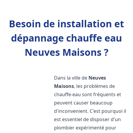
Besoin de installation et
dépannage chauffe eau
Neuves Maisons ?
Dans la ville de
Neuves
Maisons
, les problèmes de
chauffe-eau sont fréquents et
peuvent causer beaucoup
d'inconvenient. C'est pourquoi il
est essentiel de disposer d'un
plombier expérimenté pour