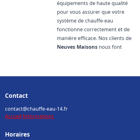
équipements de haute qualité
pour vous assurer que votre
système de chauffe-eau
fonctionne correctement et de
manière efficace. Nos clients de
Neuves Maisons
nous font
Contact
contact@chauffe-eau-14.fr
Accueil
Informations
Horaires