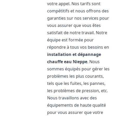
votre appel. Nos tarifs sont
compétitifs et nous offrons des
garanties sur nos services pour
vous assurer que vous êtes
satisfait de notre travail. Notre
équipe est formée pour
répondre à tous vos besoins en
installation et dépannage
chauffe eau
Nieppe
. Nous
sommes équipés pour gérer les
problèmes les plus courants,
tels que les fuites, les pannes,
les problèmes de pression, etc.
Nous travaillons avec des
équipements de haute qualité
pour vous assurer que votre