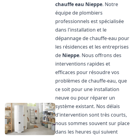
chauffe eau
Nieppe
. Notre
équipe de plombiers
professionnels est spécialisée
dans l'installation et le
dépannage de chauffe-eau pour
les résidences et les entreprises
de
Nieppe
. Nous offrons des
interventions rapides et
efficaces pour résoudre vos
problèmes de chauffe-eau, que
ce soit pour une installation
neuve ou pour réparer un
système existant. Nos délais
d'intervention sont très courts,
nous sommes souvent sur place
dans les heures qui suivent