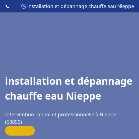
📞
🕒 installation et dépannage chauffe eau Nieppe
installation et dépannage
chauffe eau Nieppe
Intervention rapide et professionnelle à Nieppe
(59850)