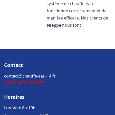
système de chauffe-eau
fonctionne correctement et de
manière efficace. Nos clients de
Nieppe
nous font
Contact
contact@chauffe-eau-14.fr
Accueil
Informations
Horaires
Lun-Ven: 8h-19h