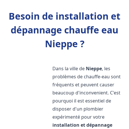
Besoin de installation et
dépannage chauffe eau
Nieppe ?
Dans la ville de
Nieppe
, les
problèmes de chauffe-eau sont
fréquents et peuvent causer
beaucoup d'inconvenient. C'est
pourquoi il est essentiel de
disposer d'un plombier
expérimenté pour votre
installation et dépannage