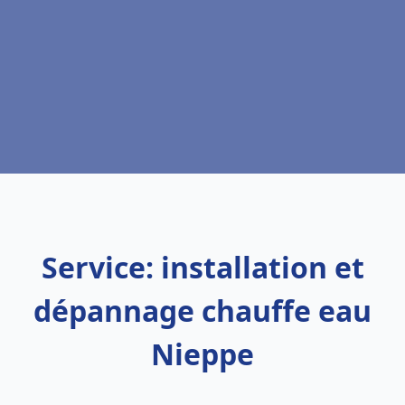
Service: installation et
dépannage chauffe eau
Nieppe