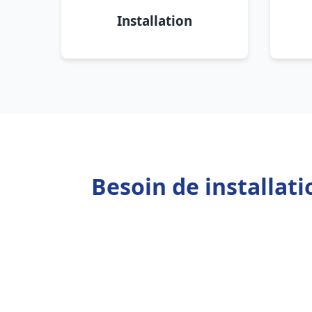
Installation
Besoin de installat