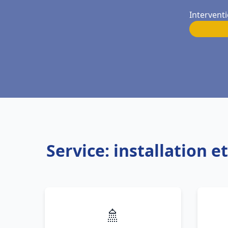
Interventi
Service: installation 
🚿