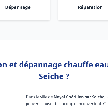
Dépannage
Réparation
ion et dépannage chauffe eau
Seiche ?
Dans la ville de
Noyal Châtillon sur Seiche
,
peuvent causer beaucoup d'inconvenient. C'es