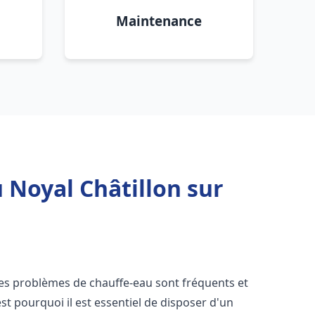
Maintenance
 Noyal Châtillon sur
 les problèmes de chauffe-eau sont fréquents et
t pourquoi il est essentiel de disposer d'un