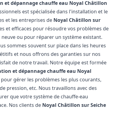
ion et dépannage chauffe eau
Noyal Châtillon
ionnels est spécialisée dans l'installation et le
s et les entreprises de
Noyal Châtillon sur
des et efficaces pour résoudre vos problèmes de
on neuve ou pour réparer un système existant.
 nous sommes souvent sur place dans les heures
étitifs et nous offrons des garanties sur nos
sfait de notre travail. Notre équipe est formée
lation et dépannage chauffe eau
Noyal
pour gérer les problèmes les plus courants,
 de pression, etc. Nous travaillons avec des
urer que votre système de chauffe-eau
ce. Nos clients de
Noyal Châtillon sur Seiche