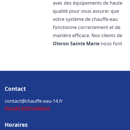
avec des équipements de haute
qualité pour vous assurer que
votre système de chauffe-eau
fonctionne correctement et de
manière efficace. Nos clients de
Oloron Sainte Marie
nous font
Contact
contact@chauffe-eau-14.fr
Accueil
Informations
Horaires