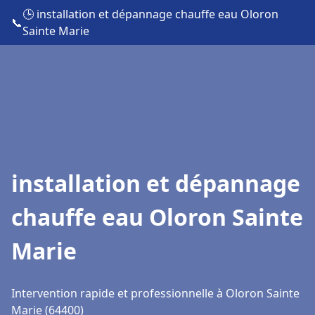
🕒 installation et dépannage chauffe eau Oloron
📞
Sainte Marie
installation et dépannage
chauffe eau Oloron Sainte
Marie
Intervention rapide et professionnelle à Oloron Sainte
Marie (64400)