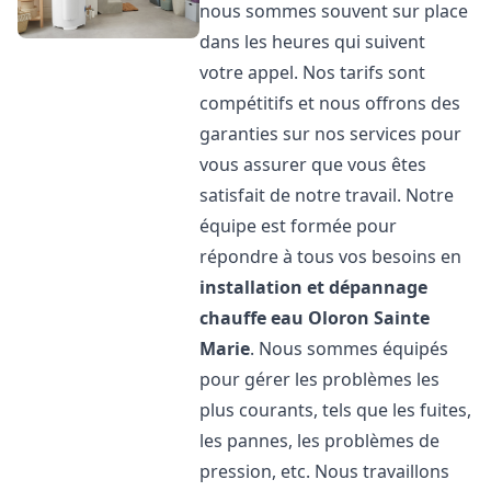
nous sommes souvent sur place
dans les heures qui suivent
votre appel. Nos tarifs sont
compétitifs et nous offrons des
garanties sur nos services pour
vous assurer que vous êtes
satisfait de notre travail. Notre
équipe est formée pour
répondre à tous vos besoins en
installation et dépannage
chauffe eau
Oloron Sainte
Marie
. Nous sommes équipés
pour gérer les problèmes les
plus courants, tels que les fuites,
les pannes, les problèmes de
pression, etc. Nous travaillons