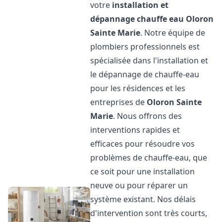
votre
installation et
dépannage chauffe eau
Oloron
Sainte Marie
. Notre équipe de
plombiers professionnels est
spécialisée dans l'installation et
le dépannage de chauffe-eau
pour les résidences et les
entreprises de
Oloron Sainte
Marie
. Nous offrons des
interventions rapides et
efficaces pour résoudre vos
problèmes de chauffe-eau, que
ce soit pour une installation
neuve ou pour réparer un
système existant. Nos délais
d'intervention sont très courts,