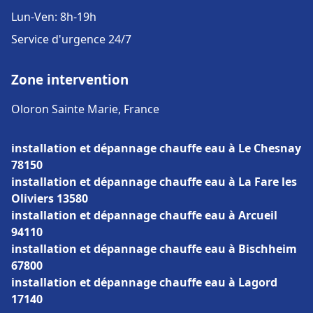
Lun-Ven: 8h-19h
Service d'urgence 24/7
Zone intervention
Oloron Sainte Marie, France
installation et dépannage chauffe eau à Le Chesnay
78150
installation et dépannage chauffe eau à La Fare les
Oliviers 13580
installation et dépannage chauffe eau à Arcueil
94110
installation et dépannage chauffe eau à Bischheim
67800
installation et dépannage chauffe eau à Lagord
17140