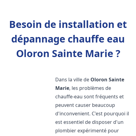
Besoin de installation et
dépannage chauffe eau
Oloron Sainte Marie ?
Dans la ville de
Oloron Sainte
Marie
, les problèmes de
chauffe-eau sont fréquents et
peuvent causer beaucoup
d'inconvenient. C'est pourquoi il
est essentiel de disposer d'un
plombier expérimenté pour