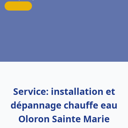
Service: installation et
dépannage chauffe eau
Oloron Sainte Marie