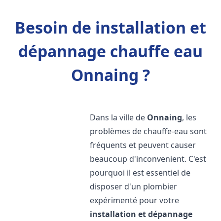
Besoin de installation et
dépannage chauffe eau
Onnaing ?
Dans la ville de
Onnaing
, les
problèmes de chauffe-eau sont
fréquents et peuvent causer
beaucoup d'inconvenient. C'est
pourquoi il est essentiel de
disposer d'un plombier
expérimenté pour votre
installation et dépannage