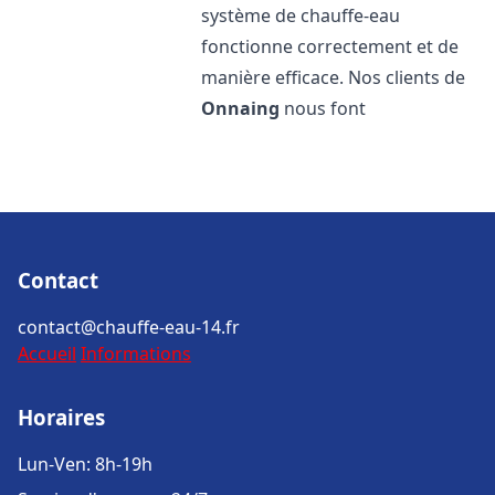
système de chauffe-eau
fonctionne correctement et de
manière efficace. Nos clients de
Onnaing
nous font
Contact
contact@chauffe-eau-14.fr
Accueil
Informations
Horaires
Lun-Ven: 8h-19h