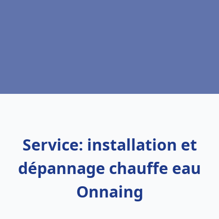
Service: installation et
dépannage chauffe eau
Onnaing