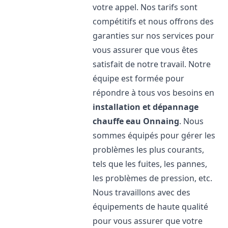
votre appel. Nos tarifs sont
compétitifs et nous offrons des
garanties sur nos services pour
vous assurer que vous êtes
satisfait de notre travail. Notre
équipe est formée pour
répondre à tous vos besoins en
installation et dépannage
chauffe eau
Onnaing
. Nous
sommes équipés pour gérer les
problèmes les plus courants,
tels que les fuites, les pannes,
les problèmes de pression, etc.
Nous travaillons avec des
équipements de haute qualité
pour vous assurer que votre