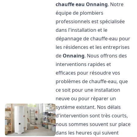
chauffe eau
Onnaing
. Notre
équipe de plombiers
professionnels est spécialisée
dans l'installation et le
dépannage de chauffe-eau pour
les résidences et les entreprises
de
Onnaing
. Nous offrons des
interventions rapides et
efficaces pour résoudre vos
problèmes de chauffe-eau, que
ce soit pour une installation
neuve ou pour réparer un
système existant. Nos délais
d'intervention sont très courts,
nous sommes souvent sur place
dans les heures qui suivent