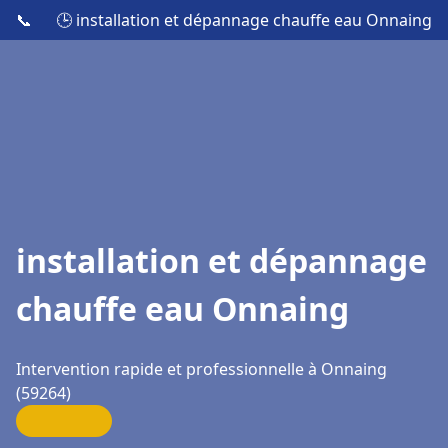
📞
🕒 installation et dépannage chauffe eau Onnaing
installation et dépannage
chauffe eau Onnaing
Intervention rapide et professionnelle à Onnaing
(59264)