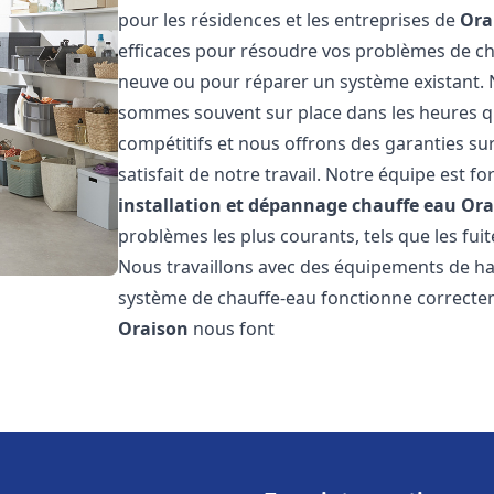
pour les résidences et les entreprises de
Ora
efficaces pour résoudre vos problèmes de cha
neuve ou pour réparer un système existant. N
sommes souvent sur place dans les heures qui
compétitifs et nous offrons des garanties su
satisfait de notre travail. Notre équipe est
installation et dépannage chauffe eau
Ora
problèmes les plus courants, tels que les fuit
Nous travaillons avec des équipements de ha
système de chauffe-eau fonctionne correctem
Oraison
nous font