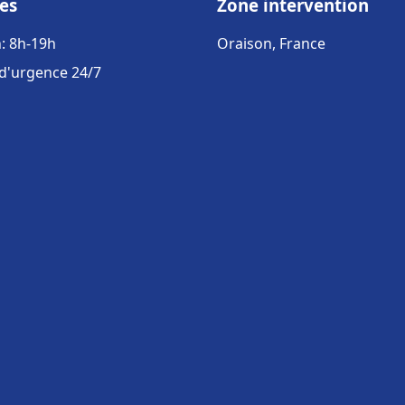
es
Zone intervention
: 8h-19h
Oraison, France
 d'urgence 24/7