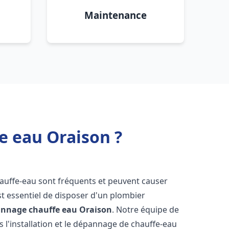
Maintenance
e eau Oraison ?
hauffe-eau sont fréquents et peuvent causer
st essentiel de disposer d'un plombier
pannage chauffe eau
Oraison
. Notre équipe de
 l'installation et le dépannage de chauffe-eau