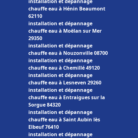
installation et dépannage
chauffe eau à Hénin Beaumont
62110
installation et dépannage
chauffe eau à Moëlan sur Mer
29350
installation et dépannage
chauffe eau à Nouzonville 08700
installation et dépannage
chauffe eau à Chemillé 49120
installation et dépannage
chauffe eau à Lesneven 29260
installation et dépannage
chauffe eau à Entraigues sur la
Sorgue 84320
installation et dépannage
chauffe eau à Saint Aubin lès
Elbeuf 76410
installation et dépannage