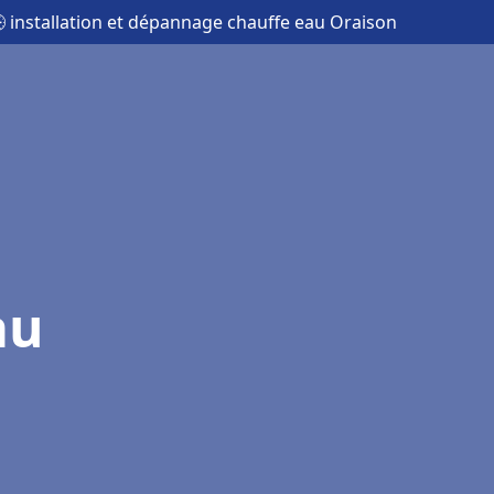
 installation et dépannage chauffe eau Oraison
au