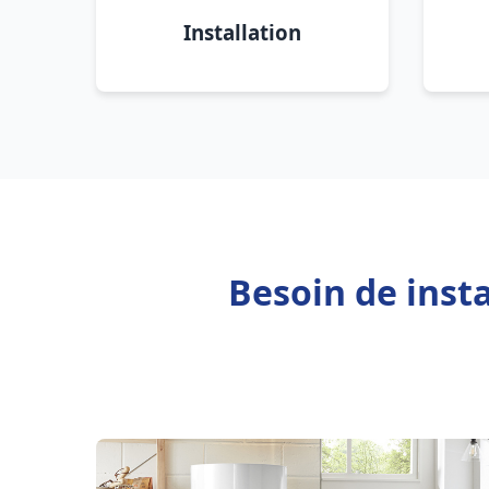
Installation
Besoin de inst