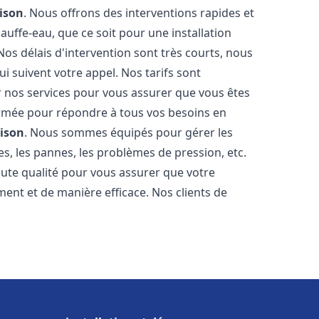
ison
. Nous offrons des interventions rapides et
uffe-eau, que ce soit pour une installation
os délais d'intervention sont très courts, nous
 suivent votre appel. Nos tarifs sont
r nos services pour vous assurer que vous êtes
 formée pour répondre à tous vos besoins en
ison
. Nous sommes équipés pour gérer les
es, les pannes, les problèmes de pression, etc.
ute qualité pour vous assurer que votre
ent et de manière efficace. Nos clients de