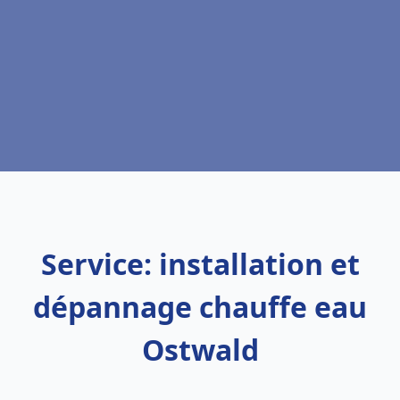
Service: installation et
dépannage chauffe eau
Ostwald