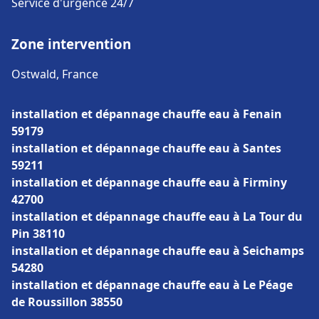
Service d'urgence 24/7
Zone intervention
Ostwald, France
installation et dépannage chauffe eau à Fenain
59179
installation et dépannage chauffe eau à Santes
59211
installation et dépannage chauffe eau à Firminy
42700
installation et dépannage chauffe eau à La Tour du
Pin 38110
installation et dépannage chauffe eau à Seichamps
54280
installation et dépannage chauffe eau à Le Péage
de Roussillon 38550