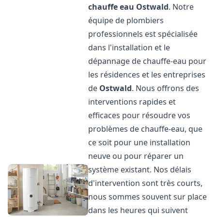
chauffe eau
Ostwald
. Notre
équipe de plombiers
professionnels est spécialisée
dans l'installation et le
dépannage de chauffe-eau pour
les résidences et les entreprises
de
Ostwald
. Nous offrons des
interventions rapides et
efficaces pour résoudre vos
problèmes de chauffe-eau, que
ce soit pour une installation
neuve ou pour réparer un
système existant. Nos délais
d'intervention sont très courts,
nous sommes souvent sur place
dans les heures qui suivent