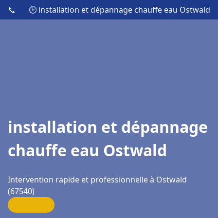
📞
🕒 installation et dépannage chauffe eau Ostwald
installation et dépannage
chauffe eau Ostwald
Intervention rapide et professionnelle à Ostwald
(67540)