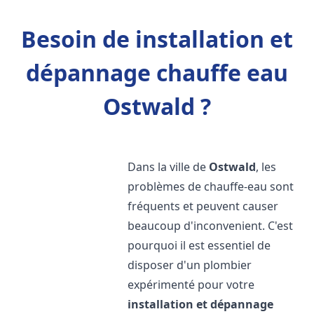
Besoin de installation et
dépannage chauffe eau
Ostwald ?
Dans la ville de
Ostwald
, les
problèmes de chauffe-eau sont
fréquents et peuvent causer
beaucoup d'inconvenient. C'est
pourquoi il est essentiel de
disposer d'un plombier
expérimenté pour votre
installation et dépannage