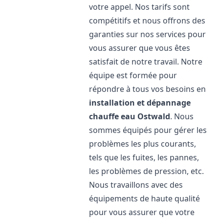
votre appel. Nos tarifs sont
compétitifs et nous offrons des
garanties sur nos services pour
vous assurer que vous êtes
satisfait de notre travail. Notre
équipe est formée pour
répondre à tous vos besoins en
installation et dépannage
chauffe eau
Ostwald
. Nous
sommes équipés pour gérer les
problèmes les plus courants,
tels que les fuites, les pannes,
les problèmes de pression, etc.
Nous travaillons avec des
équipements de haute qualité
pour vous assurer que votre