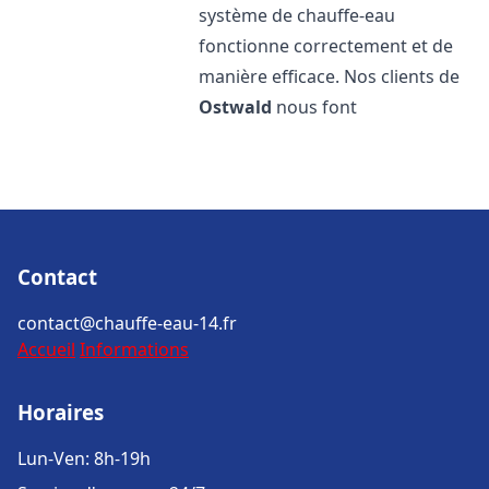
système de chauffe-eau
fonctionne correctement et de
manière efficace. Nos clients de
Ostwald
nous font
Contact
contact@chauffe-eau-14.fr
Accueil
Informations
Horaires
Lun-Ven: 8h-19h