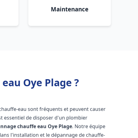
Maintenance
 eau Oye Plage ?
 chauffe-eau sont fréquents et peuvent causer
st essentiel de disposer d'un plombier
pannage chauffe eau
Oye Plage
. Notre équipe
ans l'installation et le dépannage de chauffe-