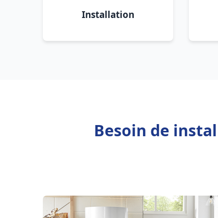
Installation
Besoin de insta