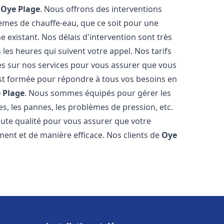
e
Oye Plage
. Nous offrons des interventions
èmes de chauffe-eau, que ce soit pour une
 existant. Nos délais d'intervention sont très
es heures qui suivent votre appel. Nos tarifs
es sur nos services pour vous assurer que vous
 est formée pour répondre à tous vos besoins en
 Plage
. Nous sommes équipés pour gérer les
es, les pannes, les problèmes de pression, etc.
ute qualité pour vous assurer que votre
ent et de manière efficace. Nos clients de
Oye