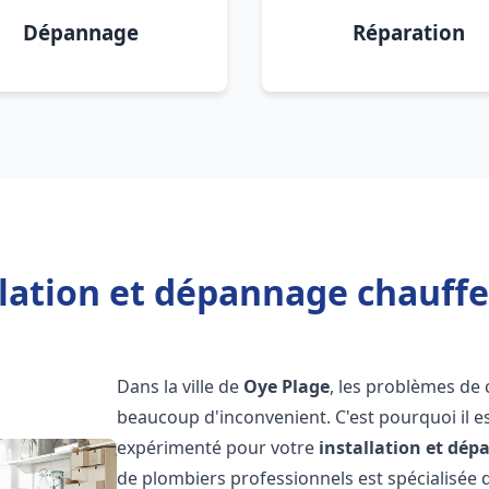
Dépannage
Réparation
llation et dépannage chauffe
Dans la ville de
Oye Plage
, les problèmes de
beaucoup d'inconvenient. C'est pourquoi il e
expérimenté pour votre
installation et dé
de plombiers professionnels est spécialisée d