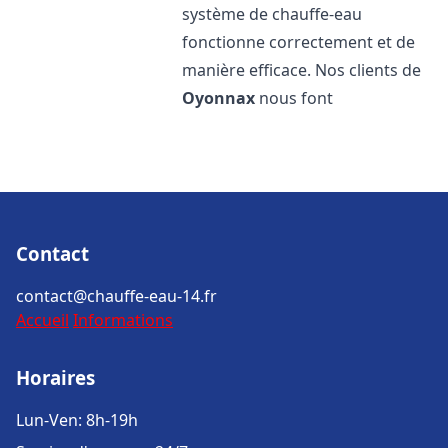
système de chauffe-eau
fonctionne correctement et de
manière efficace. Nos clients de
Oyonnax
nous font
Contact
contact@chauffe-eau-14.fr
Accueil
Informations
Horaires
Lun-Ven: 8h-19h