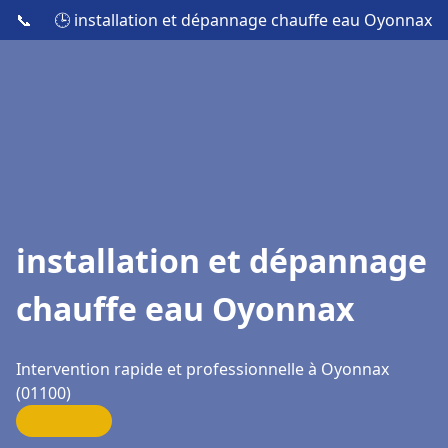
📞
🕒 installation et dépannage chauffe eau Oyonnax
installation et dépannage
chauffe eau Oyonnax
Intervention rapide et professionnelle à Oyonnax
(01100)