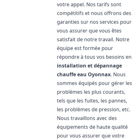
votre appel. Nos tarifs sont
compétitifs et nous offrons des
garanties sur nos services pour
vous assurer que vous êtes
satisfait de notre travail. Notre
équipe est formée pour
répondre à tous vos besoins en
installation et dépannage
chauffe eau
Oyonnax
. Nous
sommes équipés pour gérer les
problèmes les plus courants,
tels que les fuites, les pannes,
les problèmes de pression, etc.
Nous travaillons avec des
équipements de haute qualité
pour vous assurer que votre