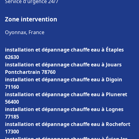
Service d'urgence 24/7
Zone intervention
Oyonnax, France
installation et dépannage chauffe eau à Étaples
62630
installation et dépannage chauffe eau à Jouars
Pontchartrain 78760
installation et dépannage chauffe eau à Digoin
71160
installation et dépannage chauffe eau à Pluneret
56400
installation et dépannage chauffe eau à Lognes
77185
installation et dépannage chauffe eau à Rochefort
17300