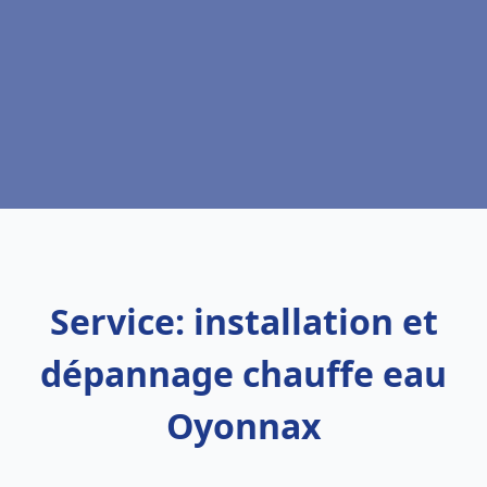
Service: installation et
dépannage chauffe eau
Oyonnax