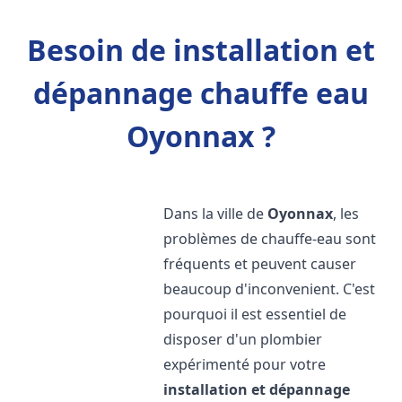
Besoin de installation et
dépannage chauffe eau
Oyonnax ?
Dans la ville de
Oyonnax
, les
problèmes de chauffe-eau sont
fréquents et peuvent causer
beaucoup d'inconvenient. C'est
pourquoi il est essentiel de
disposer d'un plombier
expérimenté pour votre
installation et dépannage