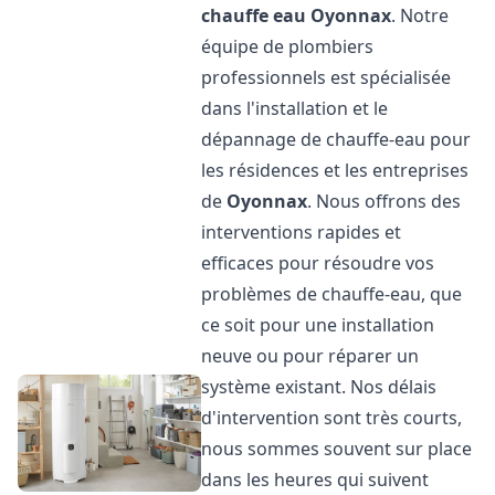
chauffe eau
Oyonnax
. Notre
équipe de plombiers
professionnels est spécialisée
dans l'installation et le
dépannage de chauffe-eau pour
les résidences et les entreprises
de
Oyonnax
. Nous offrons des
interventions rapides et
efficaces pour résoudre vos
problèmes de chauffe-eau, que
ce soit pour une installation
neuve ou pour réparer un
système existant. Nos délais
d'intervention sont très courts,
nous sommes souvent sur place
dans les heures qui suivent