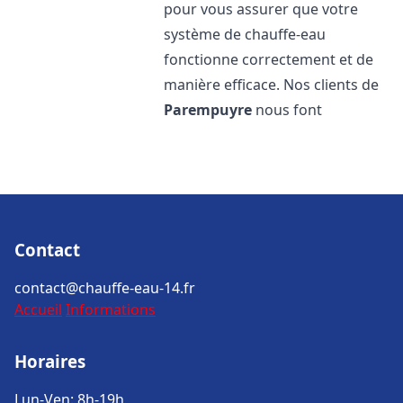
pour vous assurer que votre
système de chauffe-eau
fonctionne correctement et de
manière efficace. Nos clients de
Parempuyre
nous font
Contact
contact@chauffe-eau-14.fr
Accueil
Informations
Horaires
Lun-Ven: 8h-19h