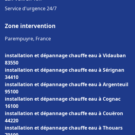
Service d'urgence 24/7
Zone intervention
Parempuyre, France
installation et dépannage chauffe eau à Vidauban
83550
installation et dépannage chauffe eau à Sérignan
34410
installation et dépannage chauffe eau à Argenteuil
95100
installation et dépannage chauffe eau à Cognac
16100
installation et dépannage chauffe eau à Couëron
44220
installation et dépannage chauffe eau à Thouars