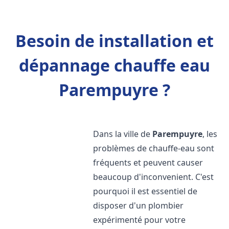
Besoin de installation et
dépannage chauffe eau
Parempuyre ?
Dans la ville de
Parempuyre
, les
problèmes de chauffe-eau sont
fréquents et peuvent causer
beaucoup d'inconvenient. C'est
pourquoi il est essentiel de
disposer d'un plombier
expérimenté pour votre