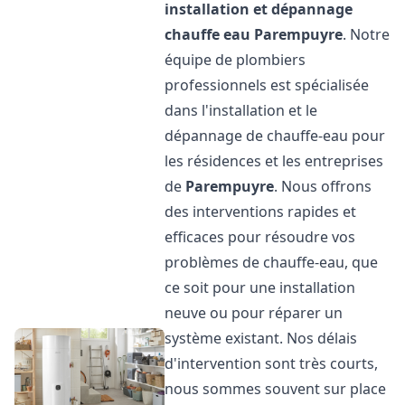
installation et dépannage
chauffe eau
Parempuyre
. Notre
équipe de plombiers
professionnels est spécialisée
dans l'installation et le
dépannage de chauffe-eau pour
les résidences et les entreprises
de
Parempuyre
. Nous offrons
des interventions rapides et
efficaces pour résoudre vos
problèmes de chauffe-eau, que
ce soit pour une installation
neuve ou pour réparer un
système existant. Nos délais
d'intervention sont très courts,
nous sommes souvent sur place