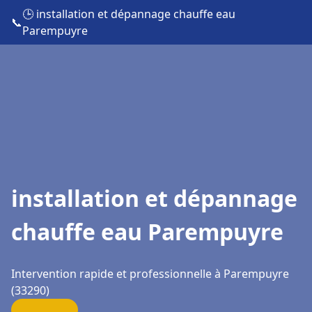
🕒 installation et dépannage chauffe eau
📞
Parempuyre
installation et dépannage
chauffe eau Parempuyre
Intervention rapide et professionnelle à Parempuyre
(33290)