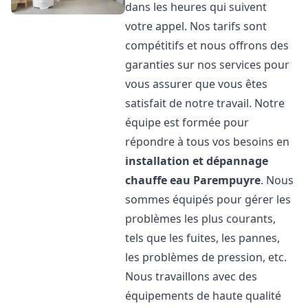
dans les heures qui suivent
votre appel. Nos tarifs sont
compétitifs et nous offrons des
garanties sur nos services pour
vous assurer que vous êtes
satisfait de notre travail. Notre
équipe est formée pour
répondre à tous vos besoins en
installation et dépannage
chauffe eau
Parempuyre
. Nous
sommes équipés pour gérer les
problèmes les plus courants,
tels que les fuites, les pannes,
les problèmes de pression, etc.
Nous travaillons avec des
équipements de haute qualité