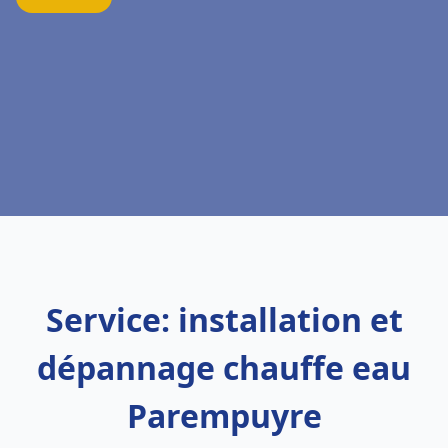
Service: installation et
dépannage chauffe eau
Parempuyre