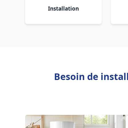
Installation
Besoin de insta