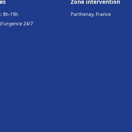
es
Zone intervention
: 8h-19h
Parthenay, France
 d'urgence 24/7