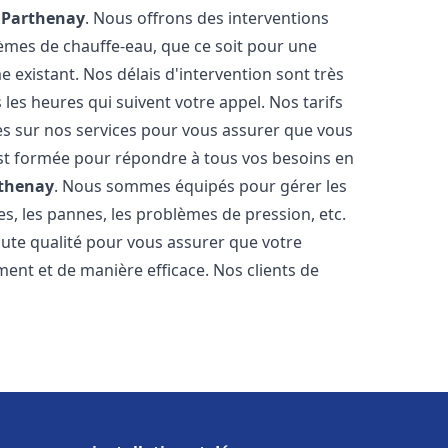
e
Parthenay
. Nous offrons des interventions
èmes de chauffe-eau, que ce soit pour une
 existant. Nos délais d'intervention sont très
es heures qui suivent votre appel. Nos tarifs
es sur nos services pour vous assurer que vous
 est formée pour répondre à tous vos besoins en
thenay
. Nous sommes équipés pour gérer les
es, les pannes, les problèmes de pression, etc.
ute qualité pour vous assurer que votre
ent et de manière efficace. Nos clients de