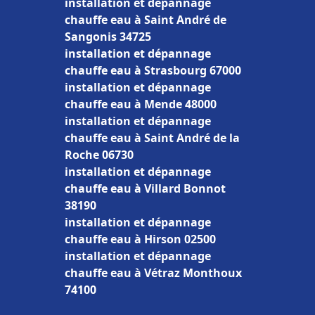
installation et dépannage
chauffe eau à Saint André de
Sangonis 34725
installation et dépannage
chauffe eau à Strasbourg 67000
installation et dépannage
chauffe eau à Mende 48000
installation et dépannage
chauffe eau à Saint André de la
Roche 06730
installation et dépannage
chauffe eau à Villard Bonnot
38190
installation et dépannage
chauffe eau à Hirson 02500
installation et dépannage
chauffe eau à Vétraz Monthoux
74100