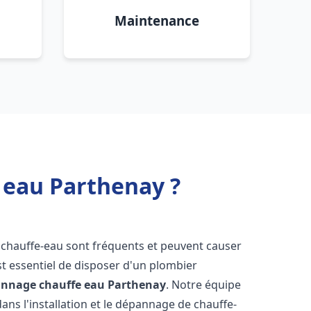
Maintenance
 eau Parthenay ?
 chauffe-eau sont fréquents et peuvent causer
st essentiel de disposer d'un plombier
pannage chauffe eau
Parthenay
. Notre équipe
ans l'installation et le dépannage de chauffe-