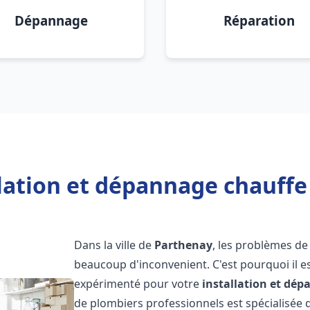
Dépannage
Réparation
llation et dépannage chauffe
Dans la ville de
Parthenay
, les problèmes de
beaucoup d'inconvenient. C'est pourquoi il e
expérimenté pour votre
installation et dé
de plombiers professionnels est spécialisée d