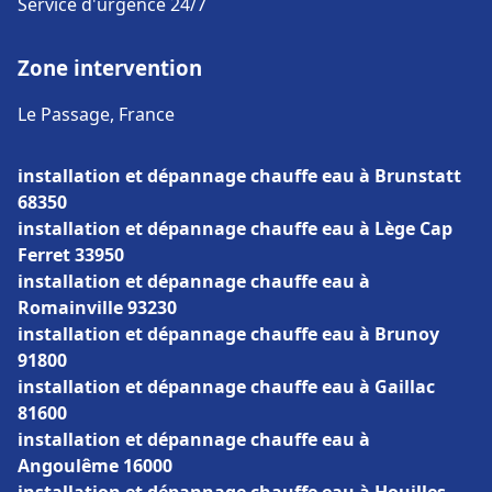
Service d'urgence 24/7
Zone intervention
Le Passage, France
installation et dépannage chauffe eau à Brunstatt
68350
installation et dépannage chauffe eau à Lège Cap
Ferret 33950
installation et dépannage chauffe eau à
Romainville 93230
installation et dépannage chauffe eau à Brunoy
91800
installation et dépannage chauffe eau à Gaillac
81600
installation et dépannage chauffe eau à
Angoulême 16000