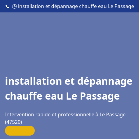
📞
🕒 installation et dépannage chauffe eau Le Passage
installation et dépannage
chauffe eau Le Passage
Intervention rapide et professionnelle à Le Passage
(47520)