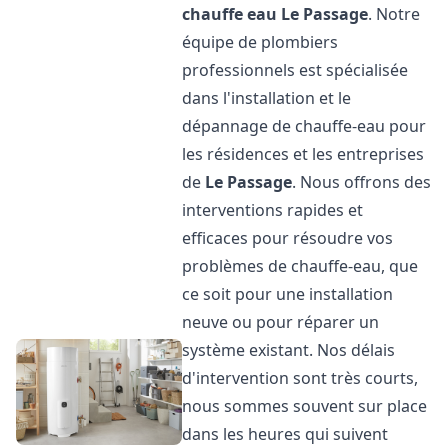
chauffe eau
Le Passage
. Notre
équipe de plombiers
professionnels est spécialisée
dans l'installation et le
dépannage de chauffe-eau pour
les résidences et les entreprises
de
Le Passage
. Nous offrons des
interventions rapides et
efficaces pour résoudre vos
problèmes de chauffe-eau, que
ce soit pour une installation
neuve ou pour réparer un
système existant. Nos délais
d'intervention sont très courts,
nous sommes souvent sur place
dans les heures qui suivent