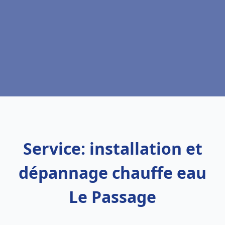
Service: installation et
dépannage chauffe eau
Le Passage