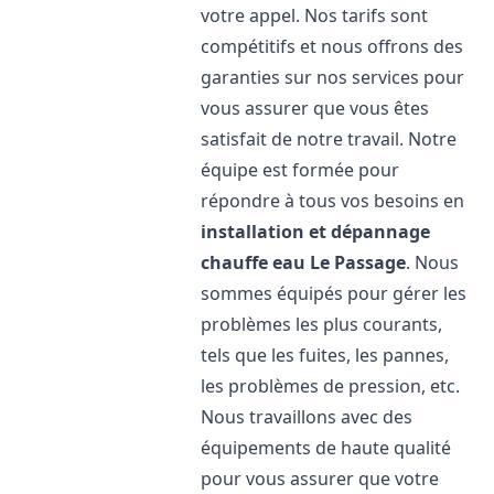
votre appel. Nos tarifs sont
compétitifs et nous offrons des
garanties sur nos services pour
vous assurer que vous êtes
satisfait de notre travail. Notre
équipe est formée pour
répondre à tous vos besoins en
installation et dépannage
chauffe eau
Le Passage
. Nous
sommes équipés pour gérer les
problèmes les plus courants,
tels que les fuites, les pannes,
les problèmes de pression, etc.
Nous travaillons avec des
équipements de haute qualité
pour vous assurer que votre