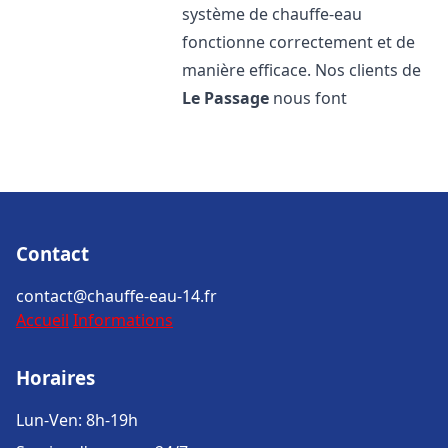
système de chauffe-eau
fonctionne correctement et de
manière efficace. Nos clients de
Le Passage
nous font
Contact
contact@chauffe-eau-14.fr
Accueil
Informations
Horaires
Lun-Ven: 8h-19h