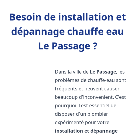
Besoin de installation et
dépannage chauffe eau
Le Passage ?
Dans la ville de
Le Passage
, les
problèmes de chauffe-eau sont
fréquents et peuvent causer
beaucoup d'inconvenient. C'est
pourquoi il est essentiel de
disposer d'un plombier
expérimenté pour votre
installation et dépannage