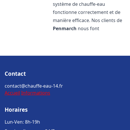
système de chauffe-eau
fonctionne correctement et de
manière efficace. Nos clients de
Penmarch
nous font
Contact
contact@chauffe-eau-14.fr
Accueil
Informations
Horaires
Lun-Ven: 8h-19h