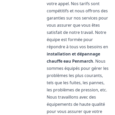
votre appel. Nos tarifs sont
compétitifs et nous offrons des
garanties sur nos services pour
vous assurer que vous êtes
satisfait de notre travail. Notre
équipe est formée pour
répondre à tous vos besoins en
installation et dépannage
chauffe eau
Penmarch
. Nous
sommes équipés pour gérer les
problèmes les plus courants,
tels que les fuites, les pannes,
les problèmes de pression, etc.
Nous travaillons avec des
équipements de haute qualité
pour vous assurer que votre