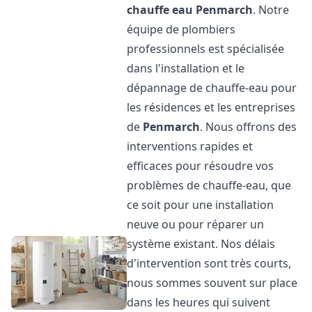
chauffe eau
Penmarch
. Notre
équipe de plombiers
professionnels est spécialisée
dans l'installation et le
dépannage de chauffe-eau pour
les résidences et les entreprises
de
Penmarch
. Nous offrons des
interventions rapides et
efficaces pour résoudre vos
problèmes de chauffe-eau, que
ce soit pour une installation
neuve ou pour réparer un
système existant. Nos délais
d'intervention sont très courts,
nous sommes souvent sur place
dans les heures qui suivent