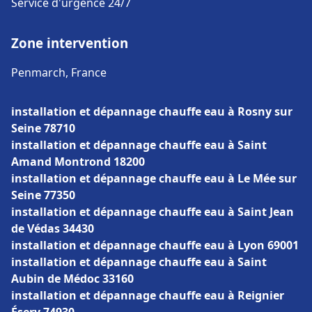
Service d'urgence 24/7
Zone intervention
Penmarch, France
installation et dépannage chauffe eau à Rosny sur
Seine 78710
installation et dépannage chauffe eau à Saint
Amand Montrond 18200
installation et dépannage chauffe eau à Le Mée sur
Seine 77350
installation et dépannage chauffe eau à Saint Jean
de Védas 34430
installation et dépannage chauffe eau à Lyon 69001
installation et dépannage chauffe eau à Saint
Aubin de Médoc 33160
installation et dépannage chauffe eau à Reignier