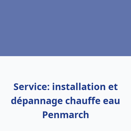
Service: installation et
dépannage chauffe eau
Penmarch