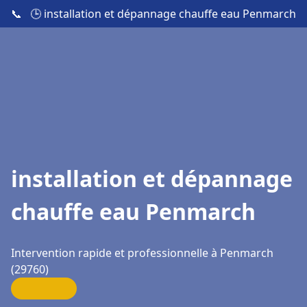
📞
🕒 installation et dépannage chauffe eau Penmarch
installation et dépannage
chauffe eau Penmarch
Intervention rapide et professionnelle à Penmarch
(29760)