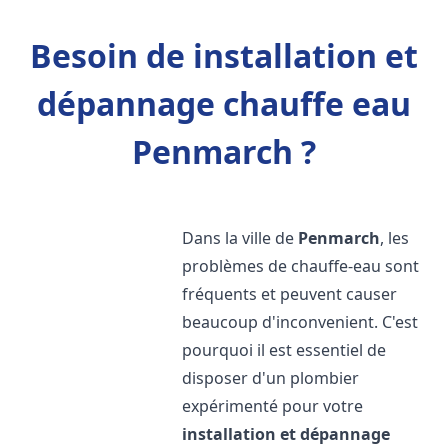
Besoin de installation et
dépannage chauffe eau
Penmarch ?
Dans la ville de
Penmarch
, les
problèmes de chauffe-eau sont
fréquents et peuvent causer
beaucoup d'inconvenient. C'est
pourquoi il est essentiel de
disposer d'un plombier
expérimenté pour votre
installation et dépannage