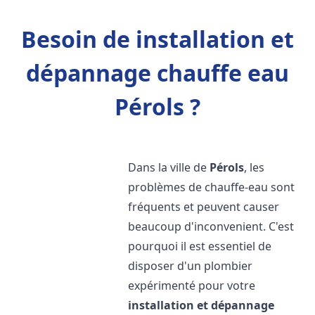
Besoin de installation et
dépannage chauffe eau
Pérols ?
Dans la ville de
Pérols
, les
problèmes de chauffe-eau sont
fréquents et peuvent causer
beaucoup d'inconvenient. C'est
pourquoi il est essentiel de
disposer d'un plombier
expérimenté pour votre
installation et dépannage