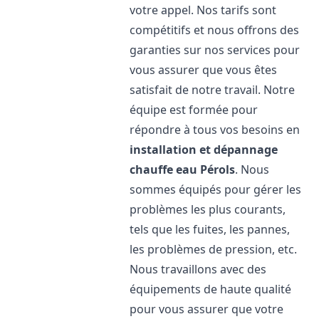
votre appel. Nos tarifs sont
compétitifs et nous offrons des
garanties sur nos services pour
vous assurer que vous êtes
satisfait de notre travail. Notre
équipe est formée pour
répondre à tous vos besoins en
installation et dépannage
chauffe eau
Pérols
. Nous
sommes équipés pour gérer les
problèmes les plus courants,
tels que les fuites, les pannes,
les problèmes de pression, etc.
Nous travaillons avec des
équipements de haute qualité
pour vous assurer que votre