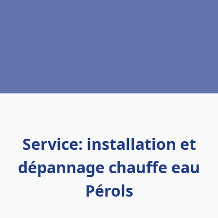
Service: installation et
dépannage chauffe eau
Pérols