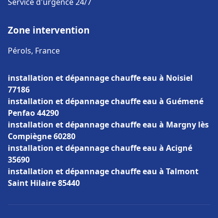
Service d'urgence 24/7
Zone intervention
Pérols, France
installation et dépannage chauffe eau à Noisiel
77186
installation et dépannage chauffe eau à Guémené
Penfao 44290
installation et dépannage chauffe eau à Margny lès
Compiègne 60280
installation et dépannage chauffe eau à Acigné
35690
installation et dépannage chauffe eau à Talmont
Saint Hilaire 85440