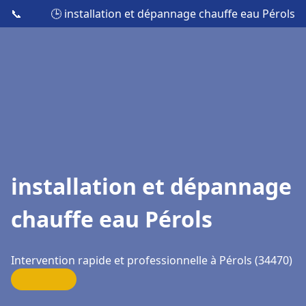
📞
🕒 installation et dépannage chauffe eau Pérols
installation et dépannage
chauffe eau Pérols
Intervention rapide et professionnelle à Pérols (34470)