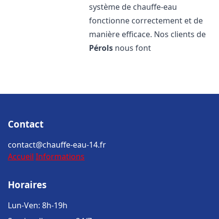
système de chauffe-eau
fonctionne correctement et de
manière efficace. Nos clients de
Pérols
nous font
Contact
contact@chauffe-eau-14.fr
Accueil
Informations
Horaires
Lun-Ven: 8h-19h