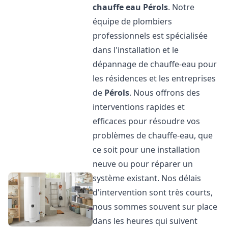
chauffe eau
Pérols
. Notre
équipe de plombiers
professionnels est spécialisée
dans l'installation et le
dépannage de chauffe-eau pour
les résidences et les entreprises
de
Pérols
. Nous offrons des
interventions rapides et
efficaces pour résoudre vos
problèmes de chauffe-eau, que
ce soit pour une installation
neuve ou pour réparer un
système existant. Nos délais
d'intervention sont très courts,
nous sommes souvent sur place
dans les heures qui suivent