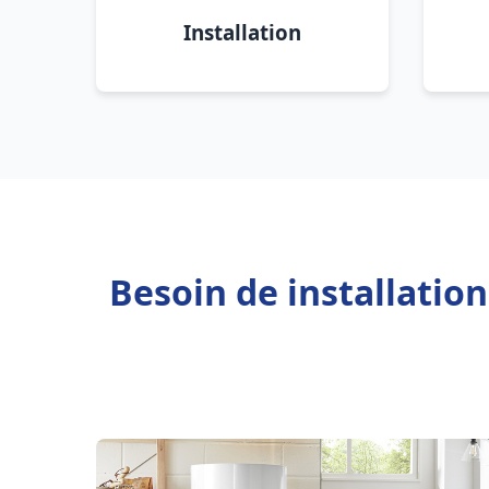
Installation
Besoin de installatio