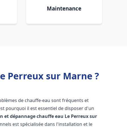
Maintenance
Le Perreux sur Marne ?
roblèmes de chauffe-eau sont fréquents et
t pourquoi il est essentiel de disposer d'un
ion et dépannage chauffe eau
Le Perreux sur
els est spécialisée dans l'installation et le