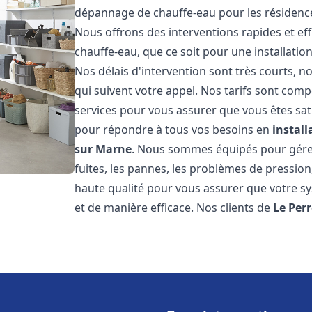
dépannage de chauffe-eau pour les résidence
Nous offrons des interventions rapides et e
chauffe-eau, que ce soit pour une installati
Nos délais d'intervention sont très courts,
qui suivent votre appel. Nos tarifs sont comp
services pour vous assurer que vous êtes sati
pour répondre à tous vos besoins en
instal
sur Marne
. Nous sommes équipés pour gérer 
fuites, les pannes, les problèmes de pressio
haute qualité pour vous assurer que votre 
et de manière efficace. Nos clients de
Le Per