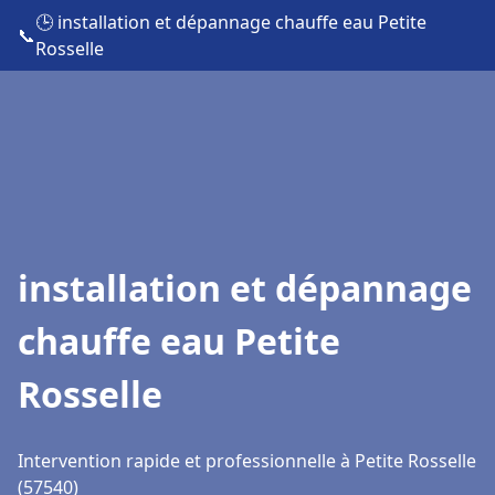
🕒 installation et dépannage chauffe eau Petite
📞
Rosselle
installation et dépannage
chauffe eau Petite
Rosselle
Intervention rapide et professionnelle à Petite Rosselle
(57540)