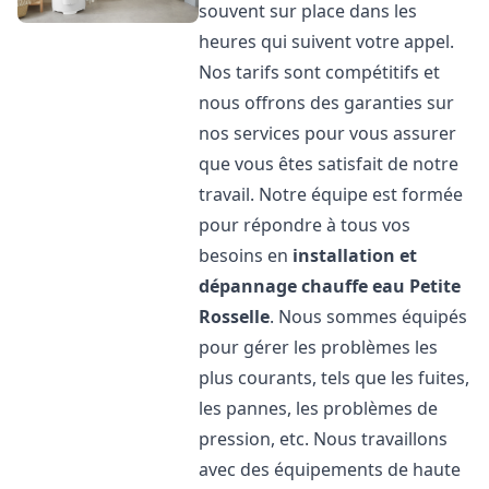
souvent sur place dans les
heures qui suivent votre appel.
Nos tarifs sont compétitifs et
nous offrons des garanties sur
nos services pour vous assurer
que vous êtes satisfait de notre
travail. Notre équipe est formée
pour répondre à tous vos
besoins en
installation et
dépannage chauffe eau
Petite
Rosselle
. Nous sommes équipés
pour gérer les problèmes les
plus courants, tels que les fuites,
les pannes, les problèmes de
pression, etc. Nous travaillons
avec des équipements de haute