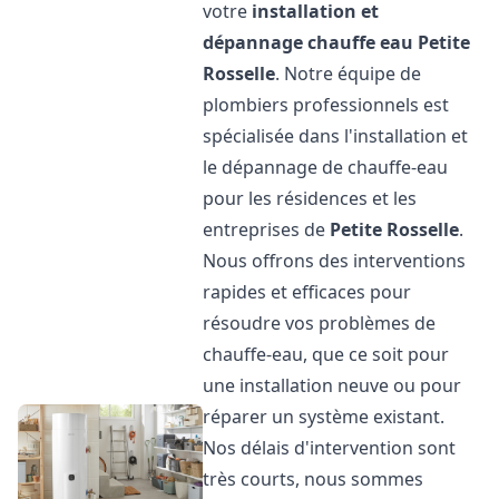
votre
installation et
dépannage chauffe eau
Petite
Rosselle
. Notre équipe de
plombiers professionnels est
spécialisée dans l'installation et
le dépannage de chauffe-eau
pour les résidences et les
entreprises de
Petite Rosselle
.
Nous offrons des interventions
rapides et efficaces pour
résoudre vos problèmes de
chauffe-eau, que ce soit pour
une installation neuve ou pour
réparer un système existant.
Nos délais d'intervention sont
très courts, nous sommes