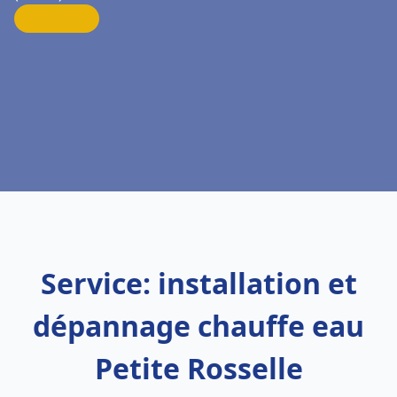
Service: installation et
dépannage chauffe eau
Petite Rosselle