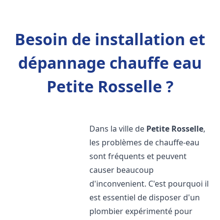
Besoin de installation et
dépannage chauffe eau
Petite Rosselle ?
Dans la ville de
Petite Rosselle
,
les problèmes de chauffe-eau
sont fréquents et peuvent
causer beaucoup
d'inconvenient. C'est pourquoi il
est essentiel de disposer d'un
plombier expérimenté pour