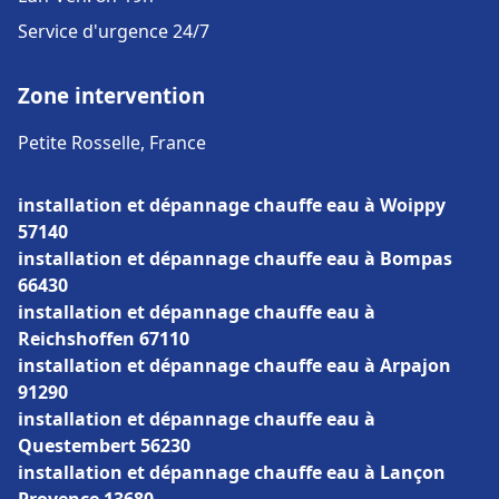
Service d'urgence 24/7
Zone intervention
Petite Rosselle, France
installation et dépannage chauffe eau à Woippy
57140
installation et dépannage chauffe eau à Bompas
66430
installation et dépannage chauffe eau à
Reichshoffen 67110
installation et dépannage chauffe eau à Arpajon
91290
installation et dépannage chauffe eau à
Questembert 56230
installation et dépannage chauffe eau à Lançon