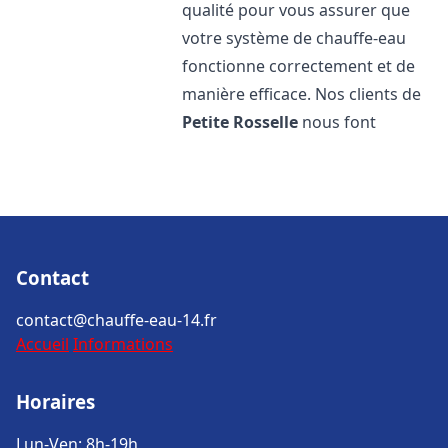
qualité pour vous assurer que
votre système de chauffe-eau
fonctionne correctement et de
manière efficace. Nos clients de
Petite Rosselle
nous font
Contact
contact@chauffe-eau-14.fr
Accueil
Informations
Horaires
Lun-Ven: 8h-19h