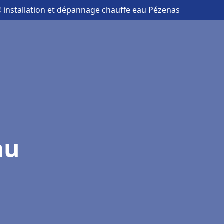
 installation et dépannage chauffe eau Pézenas
au