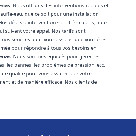
enas
. Nous offrons des interventions rapides et
uffe-eau, que ce soit pour une installation
os délais d'intervention sont très courts, nous
 suivent votre appel. Nos tarifs sont
r nos services pour vous assurer que vous êtes
 formée pour répondre à tous vos besoins en
enas
. Nous sommes équipés pour gérer les
es, les pannes, les problèmes de pression, etc.
ute qualité pour vous assurer que votre
ent et de manière efficace. Nos clients de