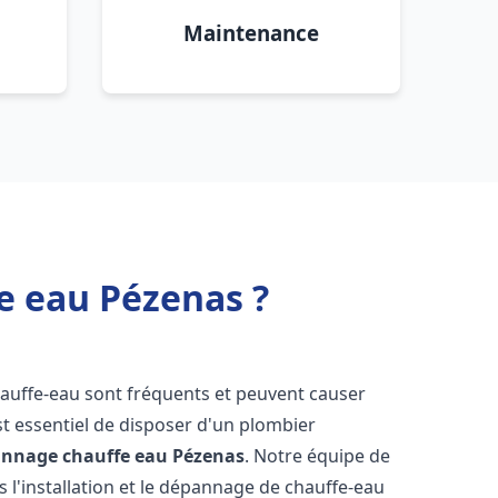
Maintenance
e eau Pézenas ?
hauffe-eau sont fréquents et peuvent causer
st essentiel de disposer d'un plombier
pannage chauffe eau
Pézenas
. Notre équipe de
 l'installation et le dépannage de chauffe-eau