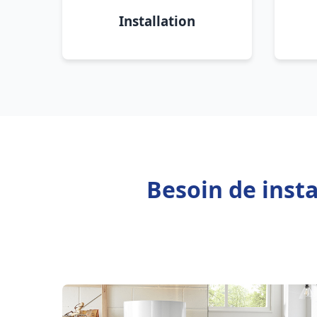
Installation
Besoin de inst