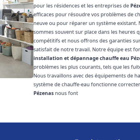
pour les résidences et les entreprises de
Péz
efficaces pour résoudre vos problèmes de cha
neuve ou pour réparer un système existant. N
sommes souvent sur place dans les heures qui
compétitifs et nous offrons des garanties su
satisfait de notre travail. Notre équipe est
installation et dépannage chauffe eau
Péz
problèmes les plus courants, tels que les fuit
Nous travaillons avec des équipements de ha
système de chauffe-eau fonctionne correctem
Pézenas
nous font