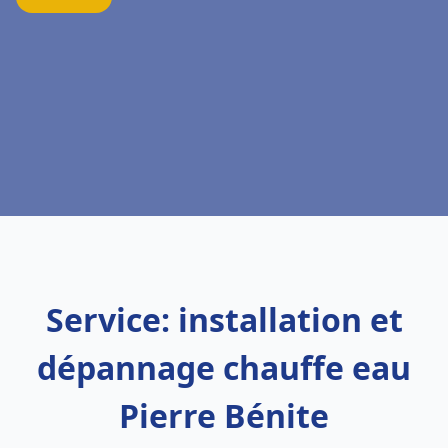
Service: installation et
dépannage chauffe eau
Pierre Bénite