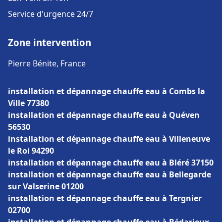
Service d'urgence 24/7
Zone intervention
Pierre Bénite, France
installation et dépannage chauffe eau à Combs la
Ville 77380
installation et dépannage chauffe eau à Quéven
56530
installation et dépannage chauffe eau à Villeneuve
le Roi 94290
installation et dépannage chauffe eau à Bléré 37150
installation et dépannage chauffe eau à Bellegarde
sur Valserine 01200
installation et dépannage chauffe eau à Tergnier
02700