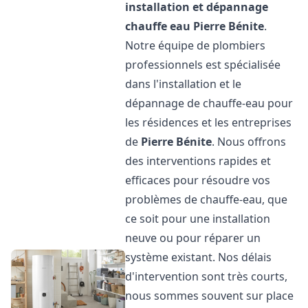
installation et dépannage
chauffe eau
Pierre Bénite
.
Notre équipe de plombiers
professionnels est spécialisée
dans l'installation et le
dépannage de chauffe-eau pour
les résidences et les entreprises
de
Pierre Bénite
. Nous offrons
des interventions rapides et
efficaces pour résoudre vos
problèmes de chauffe-eau, que
ce soit pour une installation
neuve ou pour réparer un
système existant. Nos délais
d'intervention sont très courts,
nous sommes souvent sur place