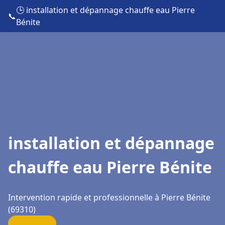
🕒 installation et dépannage chauffe eau Pierre
📞
Bénite
installation et dépannage
chauffe eau Pierre Bénite
Intervention rapide et professionnelle à Pierre Bénite
(69310)