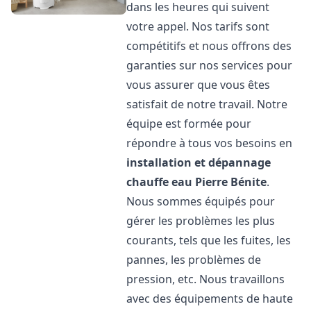
dans les heures qui suivent
votre appel. Nos tarifs sont
compétitifs et nous offrons des
garanties sur nos services pour
vous assurer que vous êtes
satisfait de notre travail. Notre
équipe est formée pour
répondre à tous vos besoins en
installation et dépannage
chauffe eau
Pierre Bénite
.
Nous sommes équipés pour
gérer les problèmes les plus
courants, tels que les fuites, les
pannes, les problèmes de
pression, etc. Nous travaillons
avec des équipements de haute