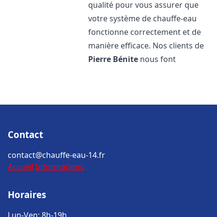
qualité pour vous assurer que
votre système de chauffe-eau
fonctionne correctement et de
manière efficace. Nos clients de
Pierre Bénite
nous font
Contact
contact@chauffe-eau-14.fr
Accueil
Informations
Horaires
Lun-Ven: 8h-19h