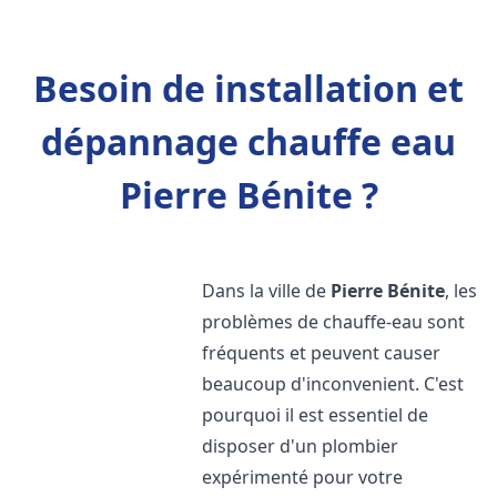
Besoin de installation et
dépannage chauffe eau
Pierre Bénite ?
Dans la ville de
Pierre Bénite
, les
problèmes de chauffe-eau sont
fréquents et peuvent causer
beaucoup d'inconvenient. C'est
pourquoi il est essentiel de
disposer d'un plombier
expérimenté pour votre