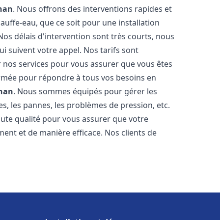
nan
. Nous offrons des interventions rapides et
uffe-eau, que ce soit pour une installation
os délais d'intervention sont très courts, nous
 suivent votre appel. Nos tarifs sont
r nos services pour vous assurer que vous êtes
 formée pour répondre à tous vos besoins en
nan
. Nous sommes équipés pour gérer les
es, les pannes, les problèmes de pression, etc.
ute qualité pour vous assurer que votre
ent et de manière efficace. Nos clients de