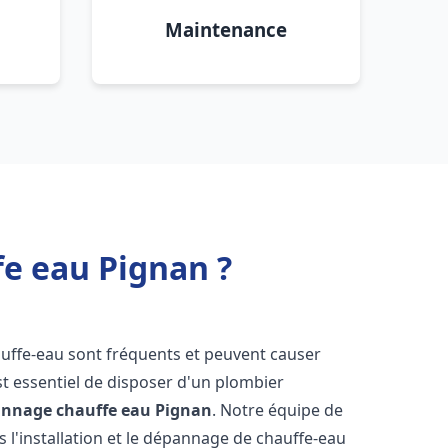
Maintenance
fe eau Pignan ?
auffe-eau sont fréquents et peuvent causer
st essentiel de disposer d'un plombier
pannage chauffe eau
Pignan
. Notre équipe de
 l'installation et le dépannage de chauffe-eau