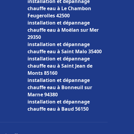
installation et dépannage
chauffe eau à Le Chambon
Feugerolles 42500
installation et dépannage
chauffe eau à Moëlan sur Mer
29350
installation et dépannage
chauffe eau à Saint Malo 35400
installation et dépannage
chauffe eau à Saint Jean de
Monts 85160
installation et dépannage
chauffe eau à Bonneuil sur
Marne 94380
installation et dépannage
chauffe eau à Baud 56150