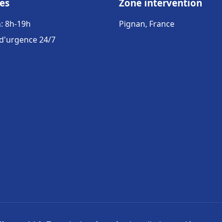
es
Zone intervention
: 8h-19h
Pignan, France
 d'urgence 24/7