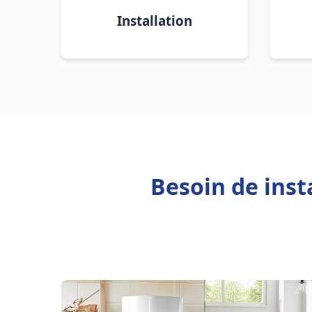
Installation
Besoin de inst