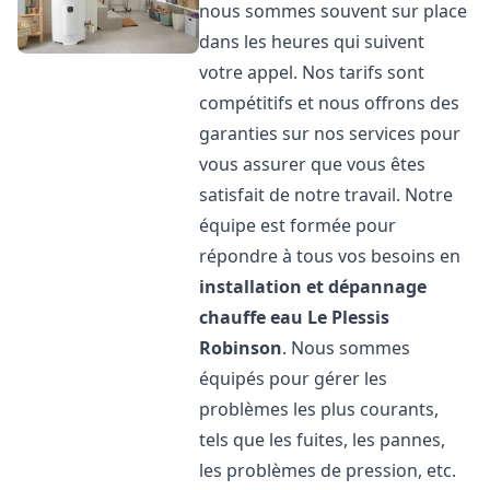
nous sommes souvent sur place
dans les heures qui suivent
votre appel. Nos tarifs sont
compétitifs et nous offrons des
garanties sur nos services pour
vous assurer que vous êtes
satisfait de notre travail. Notre
équipe est formée pour
répondre à tous vos besoins en
installation et dépannage
chauffe eau
Le Plessis
Robinson
. Nous sommes
équipés pour gérer les
problèmes les plus courants,
tels que les fuites, les pannes,
les problèmes de pression, etc.