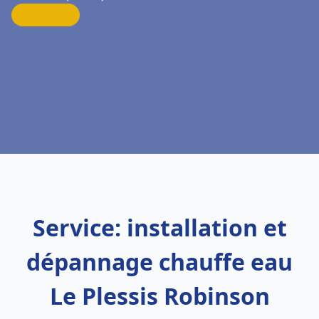
Service: installation et
dépannage chauffe eau
Le Plessis Robinson