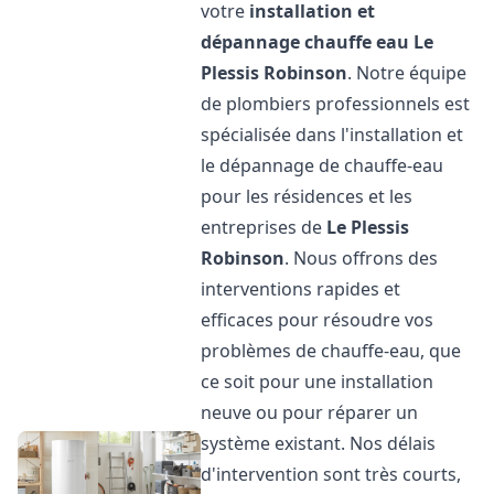
votre
installation et
dépannage chauffe eau
Le
Plessis Robinson
. Notre équipe
de plombiers professionnels est
spécialisée dans l'installation et
le dépannage de chauffe-eau
pour les résidences et les
entreprises de
Le Plessis
Robinson
. Nous offrons des
interventions rapides et
efficaces pour résoudre vos
problèmes de chauffe-eau, que
ce soit pour une installation
neuve ou pour réparer un
système existant. Nos délais
d'intervention sont très courts,