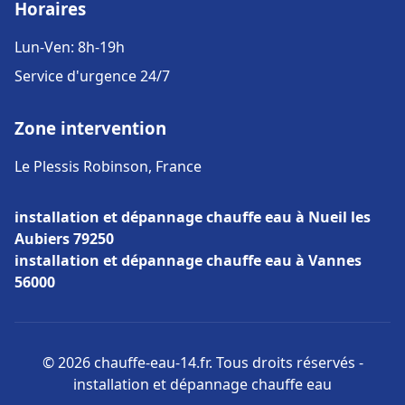
Horaires
Lun-Ven: 8h-19h
Service d'urgence 24/7
Zone intervention
Le Plessis Robinson, France
installation et dépannage chauffe eau à Nueil les
Aubiers 79250
installation et dépannage chauffe eau à Vannes
56000
© 2026 chauffe-eau-14.fr. Tous droits réservés -
installation et dépannage chauffe eau