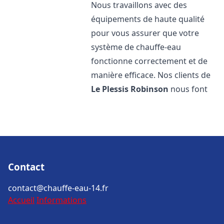
Nous travaillons avec des
équipements de haute qualité
pour vous assurer que votre
système de chauffe-eau
fonctionne correctement et de
manière efficace. Nos clients de
Le Plessis Robinson
nous font
Contact
contact@chauffe-eau-14.fr
Accueil
Informations