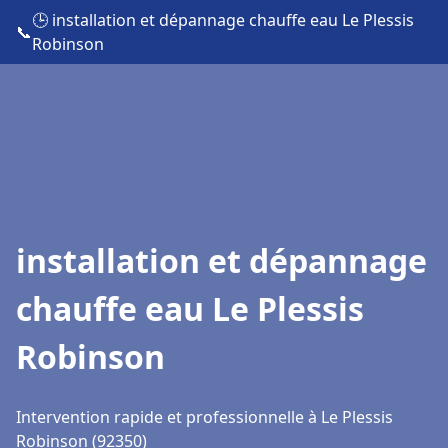
🕒 installation et dépannage chauffe eau Le Plessis
📞
Robinson
installation et dépannage
chauffe eau Le Plessis
Robinson
Intervention rapide et professionnelle à Le Plessis
Robinson (92350)