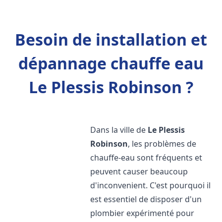
Besoin de installation et
dépannage chauffe eau
Le Plessis Robinson ?
Dans la ville de
Le Plessis
Robinson
, les problèmes de
chauffe-eau sont fréquents et
peuvent causer beaucoup
d'inconvenient. C'est pourquoi il
est essentiel de disposer d'un
plombier expérimenté pour