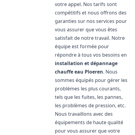
votre appel. Nos tarifs sont
compétitifs et nous offrons des
garanties sur nos services pour
vous assurer que vous êtes
satisfait de notre travail. Notre
équipe est formée pour
répondre à tous vos besoins en
installation et dépannage
chauffe eau
Ploeren
. Nous
sommes équipés pour gérer les
problèmes les plus courants,
tels que les fuites, les pannes,
les problèmes de pression, etc.
Nous travaillons avec des
équipements de haute qualité
pour vous assurer que votre