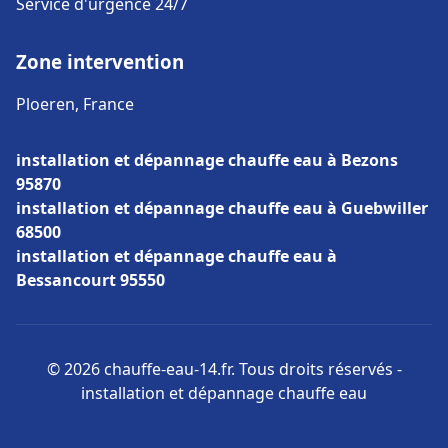
Service d'urgence 24/7
Zone intervention
Ploeren, France
installation et dépannage chauffe eau à Bezons
95870
installation et dépannage chauffe eau à Guebwiller
68500
installation et dépannage chauffe eau à
Bessancourt 95550
© 2026 chauffe-eau-14.fr. Tous droits réservés -
installation et dépannage chauffe eau