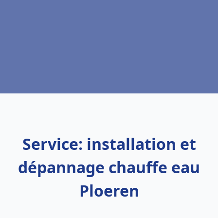
Service: installation et
dépannage chauffe eau
Ploeren