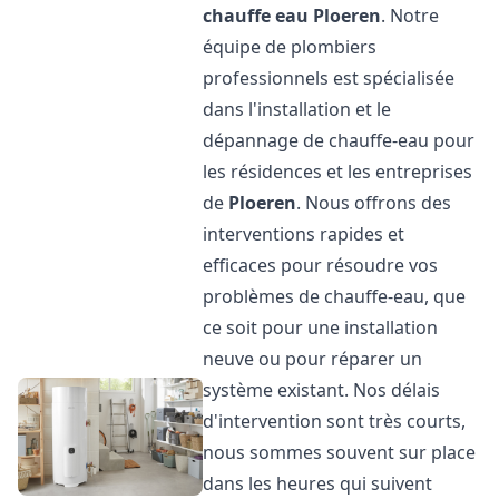
chauffe eau
Ploeren
. Notre
équipe de plombiers
professionnels est spécialisée
dans l'installation et le
dépannage de chauffe-eau pour
les résidences et les entreprises
de
Ploeren
. Nous offrons des
interventions rapides et
efficaces pour résoudre vos
problèmes de chauffe-eau, que
ce soit pour une installation
neuve ou pour réparer un
système existant. Nos délais
d'intervention sont très courts,
nous sommes souvent sur place
dans les heures qui suivent