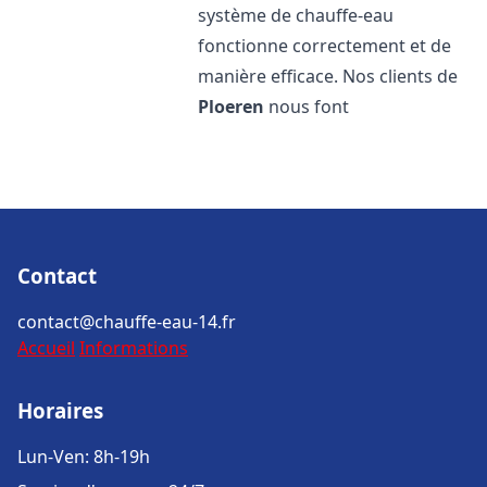
système de chauffe-eau
fonctionne correctement et de
manière efficace. Nos clients de
Ploeren
nous font
Contact
contact@chauffe-eau-14.fr
Accueil
Informations
Horaires
Lun-Ven: 8h-19h