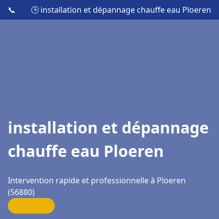
📞
🕒 installation et dépannage chauffe eau Ploeren
installation et dépannage
chauffe eau Ploeren
Intervention rapide et professionnelle à Ploeren
(56880)