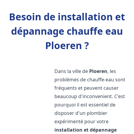
Besoin de installation et
dépannage chauffe eau
Ploeren ?
Dans la ville de
Ploeren
, les
problèmes de chauffe-eau sont
fréquents et peuvent causer
beaucoup d'inconvenient. C'est
pourquoi il est essentiel de
disposer d'un plombier
expérimenté pour votre
installation et dépannage