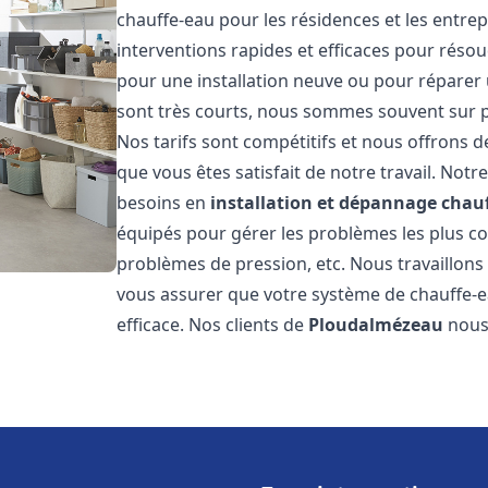
chauffe-eau pour les résidences et les entre
interventions rapides et efficaces pour réso
pour une installation neuve ou pour réparer 
sont très courts, nous sommes souvent sur pl
Nos tarifs sont compétitifs et nous offrons 
que vous êtes satisfait de notre travail. No
besoins en
installation et dépannage chau
équipés pour gérer les problèmes les plus cour
problèmes de pression, etc. Nous travaillon
vous assurer que votre système de chauffe-
efficace. Nos clients de
Ploudalmézeau
nous