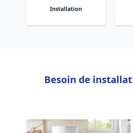
Installation
Besoin de installa