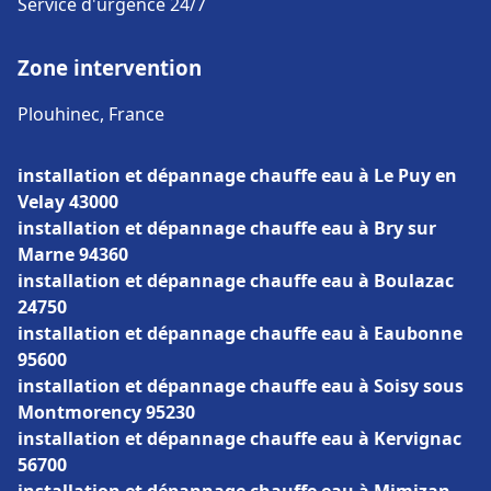
Service d'urgence 24/7
Zone intervention
Plouhinec, France
installation et dépannage chauffe eau à Le Puy en
Velay 43000
installation et dépannage chauffe eau à Bry sur
Marne 94360
installation et dépannage chauffe eau à Boulazac
24750
installation et dépannage chauffe eau à Eaubonne
95600
installation et dépannage chauffe eau à Soisy sous
Montmorency 95230
installation et dépannage chauffe eau à Kervignac
56700