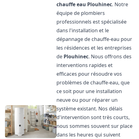
chauffe eau
Plouhinec
. Notre
équipe de plombiers
professionnels est spécialisée
dans l'installation et le
dépannage de chauffe-eau pour
les résidences et les entreprises
de
Plouhinec
. Nous offrons des
interventions rapides et
efficaces pour résoudre vos
problèmes de chauffe-eau, que
ce soit pour une installation
neuve ou pour réparer un
système existant. Nos délais
d'intervention sont très courts,
nous sommes souvent sur place
dans les heures qui suivent