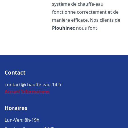
système de chauffe-eau
fonctionne correctement et de
manière efficace. Nos clients de
Plouhinec
nous font
Contact
contact@chauffe-eau-14.fr
Accueil
Informations
Horaires
Lun-Ven: 8h-19h