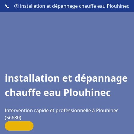
📞
🕒 installation et dépannage chauffe eau Plouhinec
installation et dépannage
chauffe eau Plouhinec
Intervention rapide et professionnelle à Plouhinec
(56680)