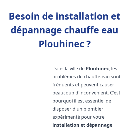
Besoin de installation et
dépannage chauffe eau
Plouhinec ?
Dans la ville de
Plouhinec
, les
problèmes de chauffe-eau sont
fréquents et peuvent causer
beaucoup d'inconvenient. C'est
pourquoi il est essentiel de
disposer d'un plombier
expérimenté pour votre
installation et dépannage