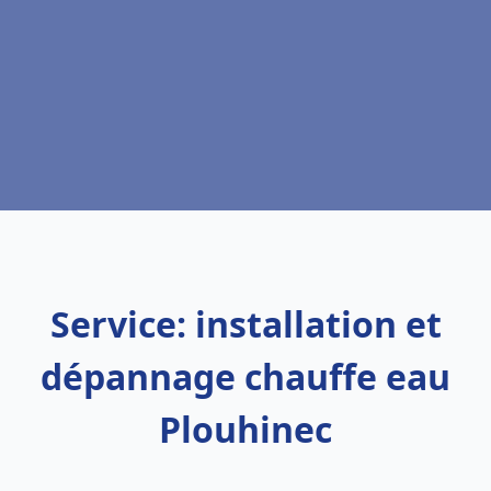
Service: installation et
dépannage chauffe eau
Plouhinec