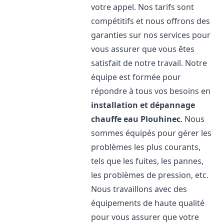
votre appel. Nos tarifs sont
compétitifs et nous offrons des
garanties sur nos services pour
vous assurer que vous êtes
satisfait de notre travail. Notre
équipe est formée pour
répondre à tous vos besoins en
installation et dépannage
chauffe eau
Plouhinec
. Nous
sommes équipés pour gérer les
problèmes les plus courants,
tels que les fuites, les pannes,
les problèmes de pression, etc.
Nous travaillons avec des
équipements de haute qualité
pour vous assurer que votre