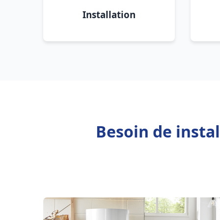
Installation
Besoin de insta