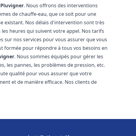
e
Pluvigner
. Nous offrons des interventions
èmes de chauffe-eau, que ce soit pour une
 existant. Nos délais d'intervention sont très
es heures qui suivent votre appel. Nos tarifs
es sur nos services pour vous assurer que vous
 est formée pour répondre à tous vos besoins en
vigner
. Nous sommes équipés pour gérer les
es, les pannes, les problèmes de pression, etc.
ute qualité pour vous assurer que votre
ent et de manière efficace. Nos clients de