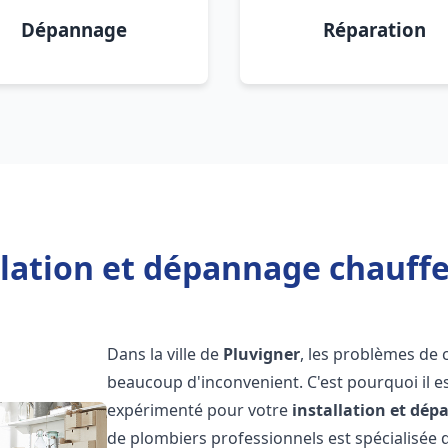
Dépannage
Réparation
llation et dépannage chauffe
Dans la ville de
Pluvigner
, les problèmes de 
beaucoup d'inconvenient. C'est pourquoi il e
expérimenté pour votre
installation et dé
de plombiers professionnels est spécialisée d