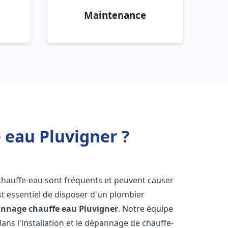
Maintenance
 eau Pluvigner ?
chauffe-eau sont fréquents et peuvent causer
st essentiel de disposer d'un plombier
pannage chauffe eau
Pluvigner
. Notre équipe
ans l'installation et le dépannage de chauffe-