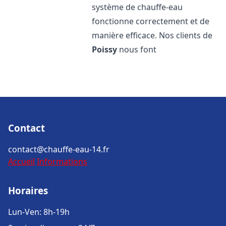
système de chauffe-eau
fonctionne correctement et de
manière efficace. Nos clients de
Poissy
nous font
Contact
contact@chauffe-eau-14.fr
Accueil
Informations
Horaires
Lun-Ven: 8h-19h