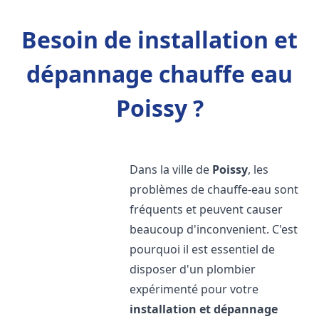
Besoin de installation et
dépannage chauffe eau
Poissy ?
Dans la ville de
Poissy
, les
problèmes de chauffe-eau sont
fréquents et peuvent causer
beaucoup d'inconvenient. C'est
pourquoi il est essentiel de
disposer d'un plombier
expérimenté pour votre
installation et dépannage