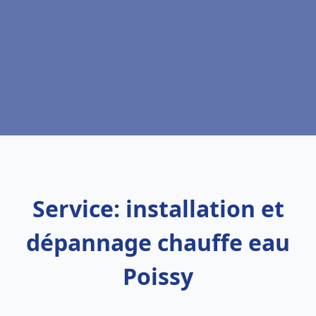
Service: installation et
dépannage chauffe eau
Poissy