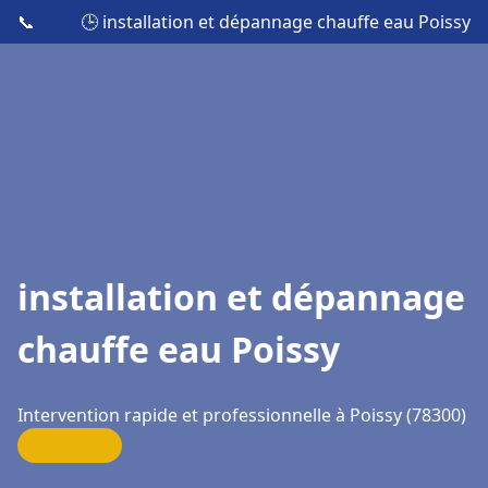
📞
🕒 installation et dépannage chauffe eau Poissy
installation et dépannage
chauffe eau Poissy
Intervention rapide et professionnelle à Poissy (78300)