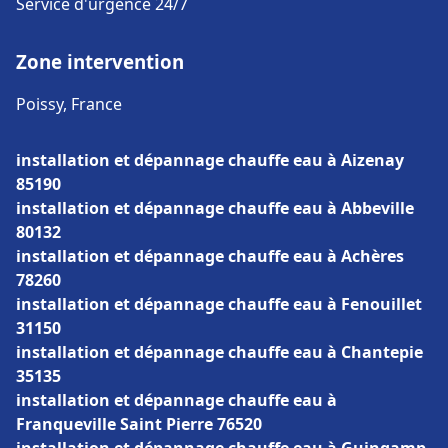
Service d'urgence 24/7
Zone intervention
Poissy, France
installation et dépannage chauffe eau à Aizenay
85190
installation et dépannage chauffe eau à Abbeville
80132
installation et dépannage chauffe eau à Achères
78260
installation et dépannage chauffe eau à Fenouillet
31150
installation et dépannage chauffe eau à Chantepie
35135
installation et dépannage chauffe eau à
Franqueville Saint Pierre 76520