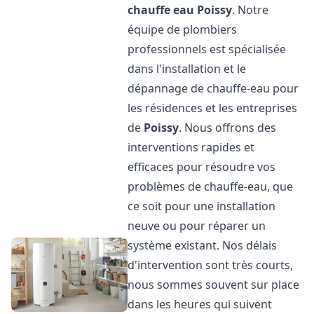
chauffe eau
Poissy
. Notre
équipe de plombiers
professionnels est spécialisée
dans l'installation et le
dépannage de chauffe-eau pour
les résidences et les entreprises
de
Poissy
. Nous offrons des
interventions rapides et
efficaces pour résoudre vos
problèmes de chauffe-eau, que
ce soit pour une installation
neuve ou pour réparer un
système existant. Nos délais
d'intervention sont très courts,
nous sommes souvent sur place
dans les heures qui suivent