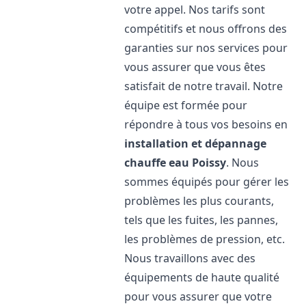
votre appel. Nos tarifs sont
compétitifs et nous offrons des
garanties sur nos services pour
vous assurer que vous êtes
satisfait de notre travail. Notre
équipe est formée pour
répondre à tous vos besoins en
installation et dépannage
chauffe eau
Poissy
. Nous
sommes équipés pour gérer les
problèmes les plus courants,
tels que les fuites, les pannes,
les problèmes de pression, etc.
Nous travaillons avec des
équipements de haute qualité
pour vous assurer que votre