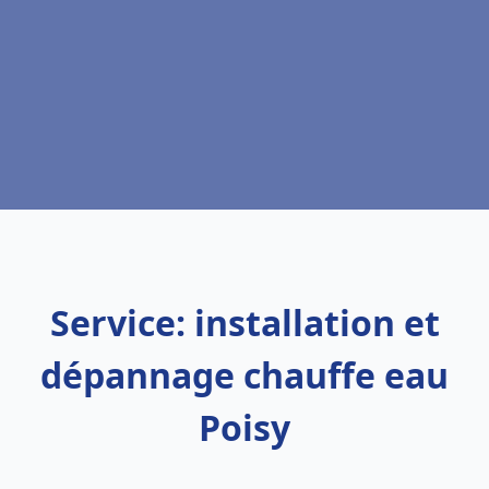
Service: installation et
dépannage chauffe eau
Poisy