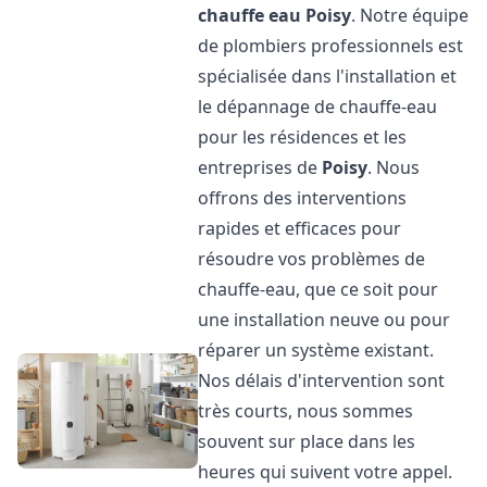
chauffe eau
Poisy
. Notre équipe
de plombiers professionnels est
spécialisée dans l'installation et
le dépannage de chauffe-eau
pour les résidences et les
entreprises de
Poisy
. Nous
offrons des interventions
rapides et efficaces pour
résoudre vos problèmes de
chauffe-eau, que ce soit pour
une installation neuve ou pour
réparer un système existant.
Nos délais d'intervention sont
très courts, nous sommes
souvent sur place dans les
heures qui suivent votre appel.