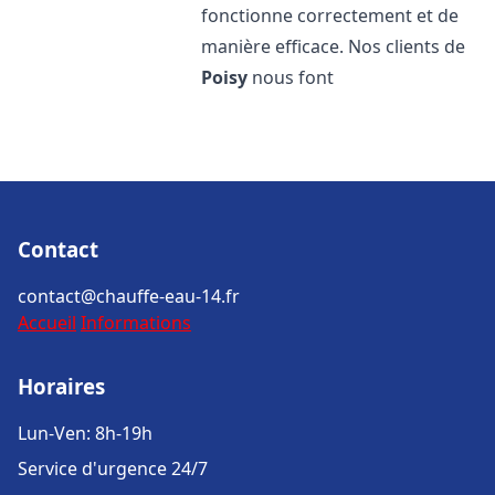
fonctionne correctement et de
manière efficace. Nos clients de
Poisy
nous font
Contact
contact@chauffe-eau-14.fr
Accueil
Informations
Horaires
Lun-Ven: 8h-19h
Service d'urgence 24/7