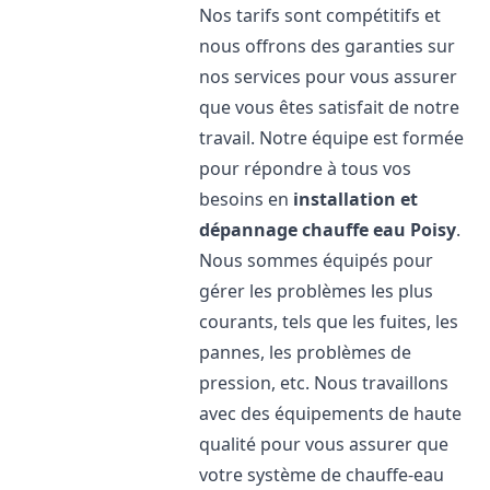
Nos tarifs sont compétitifs et
nous offrons des garanties sur
nos services pour vous assurer
que vous êtes satisfait de notre
travail. Notre équipe est formée
pour répondre à tous vos
besoins en
installation et
dépannage chauffe eau
Poisy
.
Nous sommes équipés pour
gérer les problèmes les plus
courants, tels que les fuites, les
pannes, les problèmes de
pression, etc. Nous travaillons
avec des équipements de haute
qualité pour vous assurer que
votre système de chauffe-eau