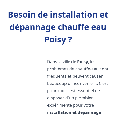
Besoin de installation et
dépannage chauffe eau
Poisy ?
Dans la ville de
Poisy
, les
problèmes de chauffe-eau sont
fréquents et peuvent causer
beaucoup d'inconvenient. C'est
pourquoi il est essentiel de
disposer d'un plombier
expérimenté pour votre
installation et dépannage