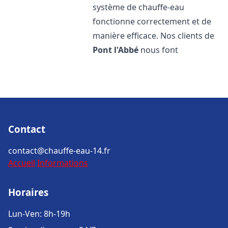
système de chauffe-eau
fonctionne correctement et de
manière efficace. Nos clients de
Pont l'Abbé
nous font
Contact
contact@chauffe-eau-14.fr
Accueil
Informations
Horaires
Lun-Ven: 8h-19h