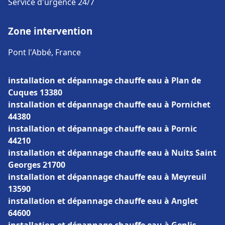
Service d'urgence 24/7
Zone intervention
Pont l'Abbé, France
installation et dépannage chauffe eau à Plan de
Cuques 13380
installation et dépannage chauffe eau à Pornichet
44380
installation et dépannage chauffe eau à Pornic
44210
installation et dépannage chauffe eau à Nuits Saint
Georges 21700
installation et dépannage chauffe eau à Meyreuil
13590
installation et dépannage chauffe eau à Anglet
64600