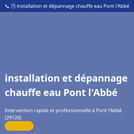
📞
🕒 installation et dépannage chauffe eau Pont l'Abbé
installation et dépannage
chauffe eau Pont l'Abbé
Intervention rapide et professionnelle à Pont l'Abbé
(29120)