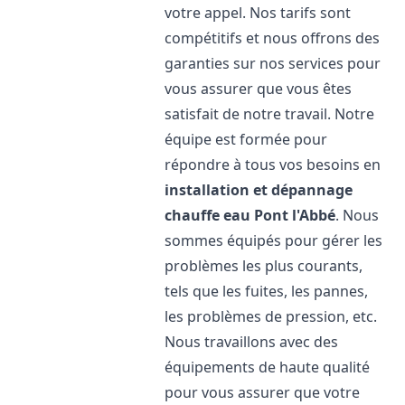
votre appel. Nos tarifs sont
compétitifs et nous offrons des
garanties sur nos services pour
vous assurer que vous êtes
satisfait de notre travail. Notre
équipe est formée pour
répondre à tous vos besoins en
installation et dépannage
chauffe eau
Pont l'Abbé
. Nous
sommes équipés pour gérer les
problèmes les plus courants,
tels que les fuites, les pannes,
les problèmes de pression, etc.
Nous travaillons avec des
équipements de haute qualité
pour vous assurer que votre