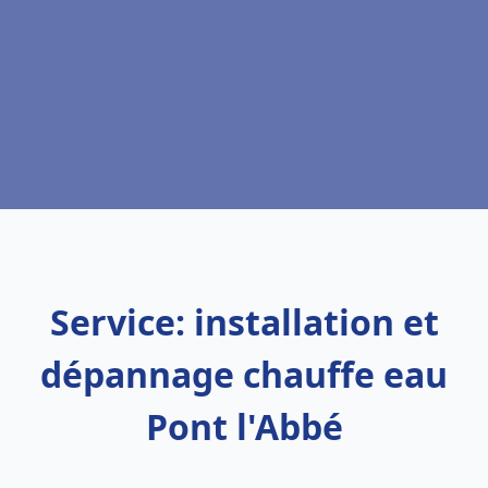
Service: installation et
dépannage chauffe eau
Pont l'Abbé