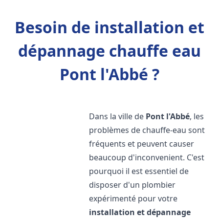
Besoin de installation et
dépannage chauffe eau
Pont l'Abbé ?
Dans la ville de
Pont l'Abbé
, les
problèmes de chauffe-eau sont
fréquents et peuvent causer
beaucoup d'inconvenient. C'est
pourquoi il est essentiel de
disposer d'un plombier
expérimenté pour votre
installation et dépannage