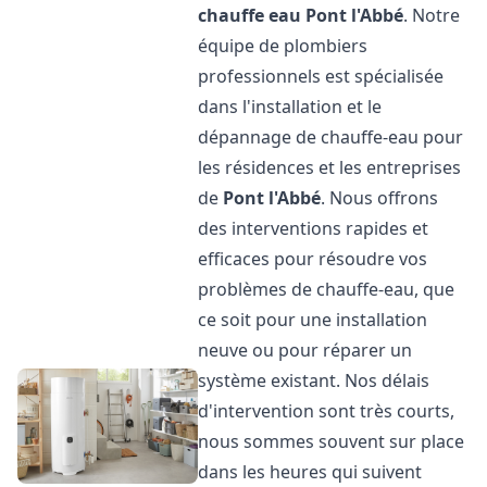
chauffe eau
Pont l'Abbé
. Notre
équipe de plombiers
professionnels est spécialisée
dans l'installation et le
dépannage de chauffe-eau pour
les résidences et les entreprises
de
Pont l'Abbé
. Nous offrons
des interventions rapides et
efficaces pour résoudre vos
problèmes de chauffe-eau, que
ce soit pour une installation
neuve ou pour réparer un
système existant. Nos délais
d'intervention sont très courts,
nous sommes souvent sur place
dans les heures qui suivent