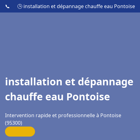
📞
🕒 installation et dépannage chauffe eau Pontoise
installation et dépannage
chauffe eau Pontoise
Intervention rapide et professionnelle à Pontoise
(95300)