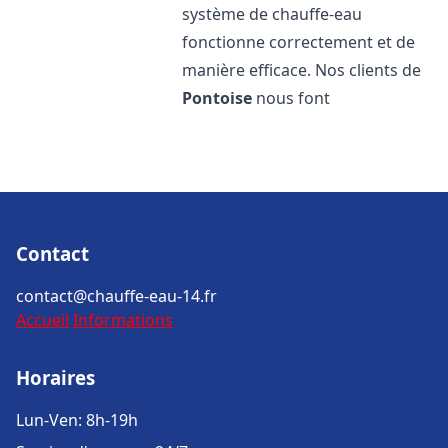
système de chauffe-eau
fonctionne correctement et de
manière efficace. Nos clients de
Pontoise
nous font
Contact
contact@chauffe-eau-14.fr
Accueil
Informations
Horaires
Lun-Ven: 8h-19h