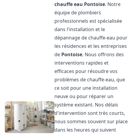
chauffe eau
Pontoise
. Notre
équipe de plombiers
professionnels est spécialisée
dans l'installation et le
dépannage de chauffe-eau pour
les résidences et les entreprises
de
Pontoise
. Nous offrons des
interventions rapides et
efficaces pour résoudre vos
problèmes de chauffe-eau, que
ce soit pour une installation
neuve ou pour réparer un
système existant. Nos délais
d'intervention sont très courts,
nous sommes souvent sur place
dans les heures qui suivent