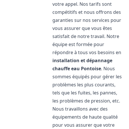
votre appel. Nos tarifs sont
compétitifs et nous offrons des
garanties sur nos services pour
vous assurer que vous êtes
satisfait de notre travail. Notre
équipe est formée pour
répondre à tous vos besoins en
installation et dépannage
chauffe eau
Pontoise
. Nous
sommes équipés pour gérer les
problèmes les plus courants,
tels que les fuites, les pannes,
les problèmes de pression, etc.
Nous travaillons avec des
équipements de haute qualité
pour vous assurer que votre