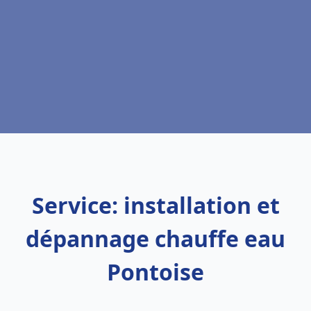
Service: installation et
dépannage chauffe eau
Pontoise