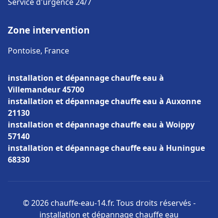
Service d'urgence 24/7
Zone intervention
Pontoise, France
installation et dépannage chauffe eau à
Villemandeur 45700
installation et dépannage chauffe eau à Auxonne
21130
installation et dépannage chauffe eau à Woippy
57140
installation et dépannage chauffe eau à Huningue
68330
© 2026 chauffe-eau-14.fr. Tous droits réservés -
installation et dépannage chauffe eau