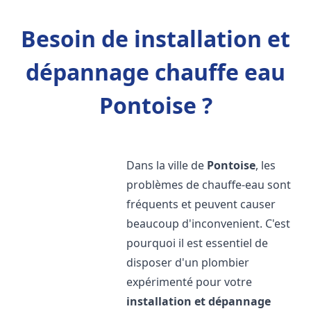
Besoin de installation et
dépannage chauffe eau
Pontoise ?
Dans la ville de
Pontoise
, les
problèmes de chauffe-eau sont
fréquents et peuvent causer
beaucoup d'inconvenient. C'est
pourquoi il est essentiel de
disposer d'un plombier
expérimenté pour votre
installation et dépannage