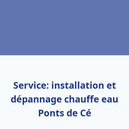
Service: installation et
dépannage chauffe eau
Ponts de Cé