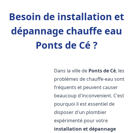
Besoin de installation et
dépannage chauffe eau
Ponts de Cé ?
Dans la ville de
Ponts de Cé
, les
problèmes de chauffe-eau sont
fréquents et peuvent causer
beaucoup d'inconvenient. C'est
pourquoi il est essentiel de
disposer d'un plombier
expérimenté pour votre
installation et dépannage