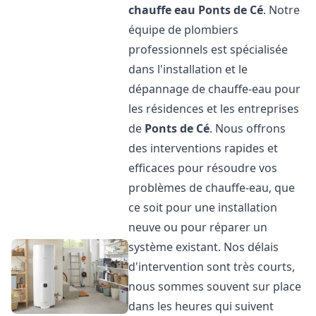
chauffe eau
Ponts de Cé
. Notre
équipe de plombiers
professionnels est spécialisée
dans l'installation et le
dépannage de chauffe-eau pour
les résidences et les entreprises
de
Ponts de Cé
. Nous offrons
des interventions rapides et
efficaces pour résoudre vos
problèmes de chauffe-eau, que
ce soit pour une installation
neuve ou pour réparer un
système existant. Nos délais
d'intervention sont très courts,
nous sommes souvent sur place
dans les heures qui suivent