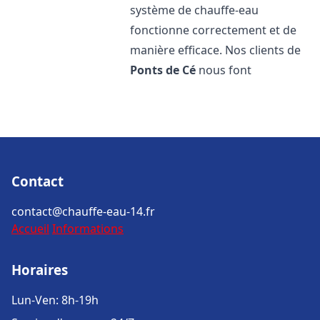
système de chauffe-eau
fonctionne correctement et de
manière efficace. Nos clients de
Ponts de Cé
nous font
Contact
contact@chauffe-eau-14.fr
Accueil
Informations
Horaires
Lun-Ven: 8h-19h