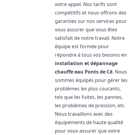
votre appel. Nos tarifs sont
compétitifs et nous offrons des
garanties sur nos services pour
vous assurer que vous êtes
satisfait de notre travail. Notre
équipe est formée pour
répondre à tous vos besoins en
installation et dépannage
chauffe eau
Ponts de Cé
. Nous
sommes équipés pour gérer les
problèmes les plus courants,
tels que les fuites, les pannes,
les problèmes de pression, etc.
Nous travaillons avec des
équipements de haute qualité
pour vous assurer que votre