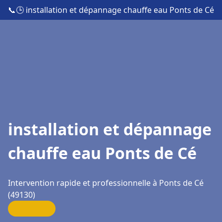
📞
🕒 installation et dépannage chauffe eau Ponts de Cé
installation et dépannage
chauffe eau Ponts de Cé
Intervention rapide et professionnelle à Ponts de Cé
(49130)