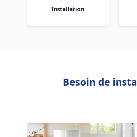
Installation
Besoin de inst