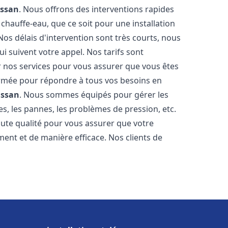
ssan
. Nous offrons des interventions rapides
chauffe-eau, que ce soit pour une installation
os délais d'intervention sont très courts, nous
 suivent votre appel. Nos tarifs sont
r nos services pour vous assurer que vous êtes
 formée pour répondre à tous vos besoins en
ssan
. Nous sommes équipés pour gérer les
es, les pannes, les problèmes de pression, etc.
ute qualité pour vous assurer que votre
ent et de manière efficace. Nos clients de