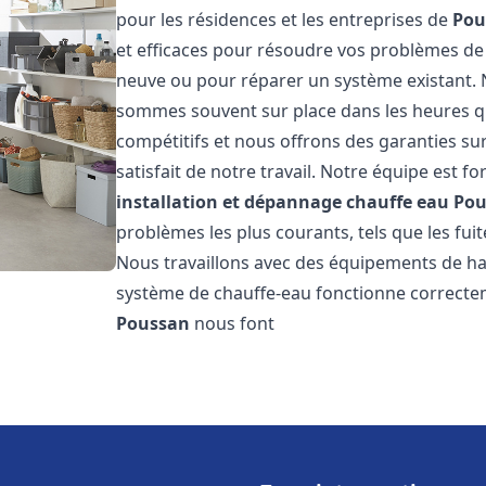
pour les résidences et les entreprises de
Pou
et efficaces pour résoudre vos problèmes de 
neuve ou pour réparer un système existant. N
sommes souvent sur place dans les heures qui
compétitifs et nous offrons des garanties su
satisfait de notre travail. Notre équipe est
installation et dépannage chauffe eau
Pou
problèmes les plus courants, tels que les fuit
Nous travaillons avec des équipements de ha
système de chauffe-eau fonctionne correctem
Poussan
nous font