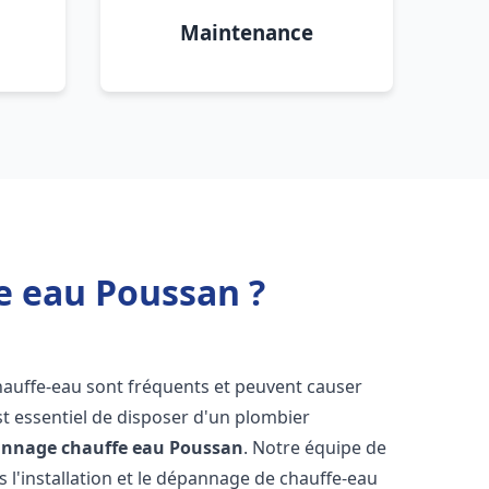
Maintenance
e eau Poussan ?
hauffe-eau sont fréquents et peuvent causer
st essentiel de disposer d'un plombier
pannage chauffe eau
Poussan
. Notre équipe de
 l'installation et le dépannage de chauffe-eau