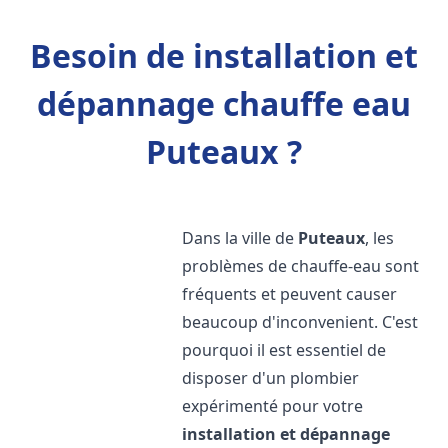
Besoin de installation et
dépannage chauffe eau
Puteaux ?
Dans la ville de
Puteaux
, les
problèmes de chauffe-eau sont
fréquents et peuvent causer
beaucoup d'inconvenient. C'est
pourquoi il est essentiel de
disposer d'un plombier
expérimenté pour votre
installation et dépannage