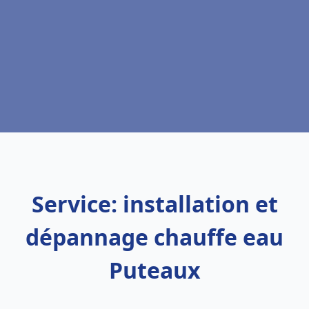
Service: installation et
dépannage chauffe eau
Puteaux