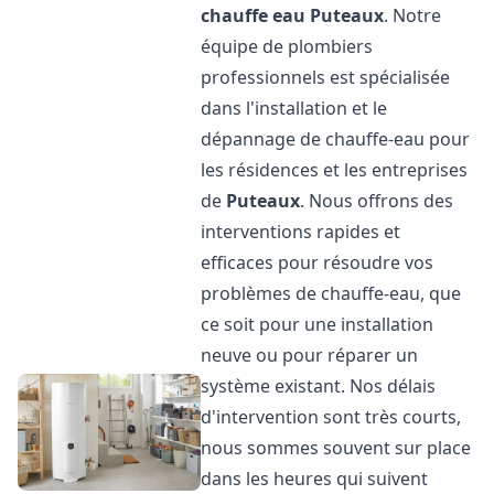
chauffe eau
Puteaux
. Notre
équipe de plombiers
professionnels est spécialisée
dans l'installation et le
dépannage de chauffe-eau pour
les résidences et les entreprises
de
Puteaux
. Nous offrons des
interventions rapides et
efficaces pour résoudre vos
problèmes de chauffe-eau, que
ce soit pour une installation
neuve ou pour réparer un
système existant. Nos délais
d'intervention sont très courts,
nous sommes souvent sur place
dans les heures qui suivent