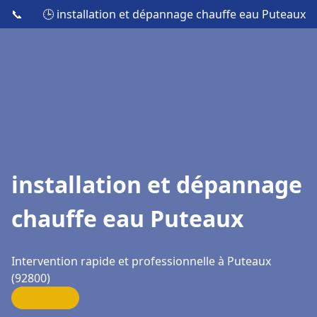
📞
🕒 installation et dépannage chauffe eau Puteaux
installation et dépannage
chauffe eau Puteaux
Intervention rapide et professionnelle à Puteaux
(92800)