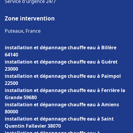
Service d'urgence 24/7
Zone intervention
Puteaux, France
installation et dépannage chauffe eau à Billère
64140
installation et dépannage chauffe eau à Guéret
23000
installation et dépannage chauffe eau à Paimpol
22500
installation et dépannage chauffe eau à Ferrière la
Grande 59680
installation et dépannage chauffe eau à Amiens
80000
installation et dépannage chauffe eau à Saint
Quentin Fallavier 38070