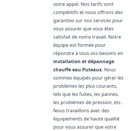
votre appel. Nos tarifs sont
compétitifs et nous offrons des
garanties sur nos services pour
vous assurer que vous êtes
satisfait de notre travail. Notre
équipe est formée pour
répondre à tous vos besoins en
installation et dépannage
chauffe eau
Puteaux
. Nous
sommes équipés pour gérer les
problèmes les plus courants,
tels que les fuites, les pannes,
les problèmes de pression, etc.
Nous travaillons avec des
équipements de haute qualité
pour vous assurer que votre