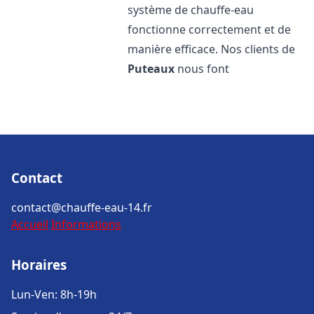
système de chauffe-eau
fonctionne correctement et de
manière efficace. Nos clients de
Puteaux
nous font
Contact
contact@chauffe-eau-14.fr
Accueil
Informations
Horaires
Lun-Ven: 8h-19h