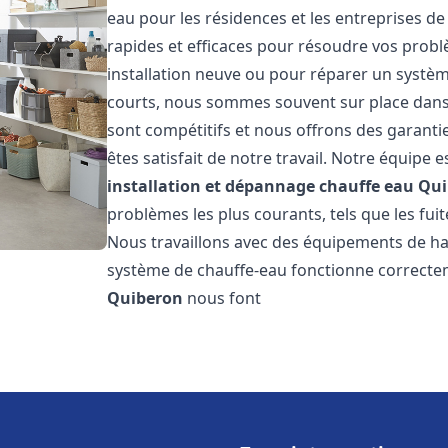
eau pour les résidences et les entreprises d
rapides et efficaces pour résoudre vos probl
installation neuve ou pour réparer un système
courts, nous sommes souvent sur place dans l
sont compétitifs et nous offrons des garanti
êtes satisfait de notre travail. Notre équipe
installation et dépannage chauffe eau
Qui
problèmes les plus courants, tels que les fuit
Nous travaillons avec des équipements de ha
système de chauffe-eau fonctionne correctem
Quiberon
nous font