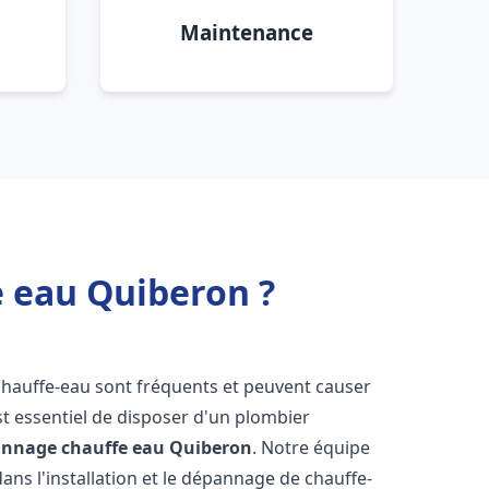
Maintenance
e eau Quiberon ?
chauffe-eau sont fréquents et peuvent causer
st essentiel de disposer d'un plombier
pannage chauffe eau
Quiberon
. Notre équipe
ans l'installation et le dépannage de chauffe-