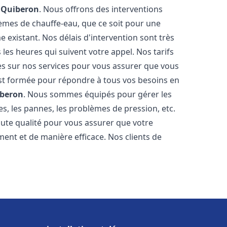
e
Quiberon
. Nous offrons des interventions
èmes de chauffe-eau, que ce soit pour une
 existant. Nos délais d'intervention sont très
es heures qui suivent votre appel. Nos tarifs
es sur nos services pour vous assurer que vous
 est formée pour répondre à tous vos besoins en
beron
. Nous sommes équipés pour gérer les
es, les pannes, les problèmes de pression, etc.
ute qualité pour vous assurer que votre
ent et de manière efficace. Nos clients de