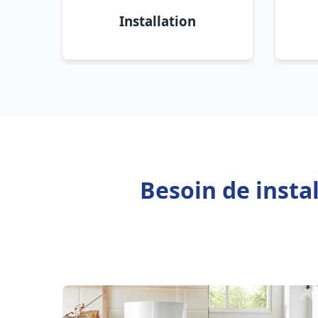
Installation
Besoin de insta