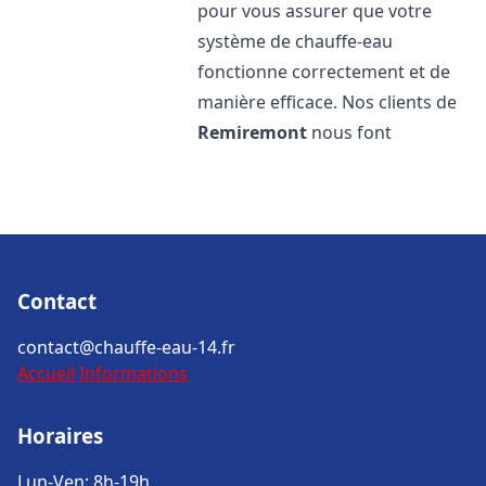
pour vous assurer que votre
système de chauffe-eau
fonctionne correctement et de
manière efficace. Nos clients de
Remiremont
nous font
Contact
contact@chauffe-eau-14.fr
Accueil
Informations
Horaires
Lun-Ven: 8h-19h