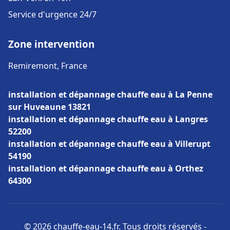
Service d'urgence 24/7
Zone intervention
Remiremont, France
installation et dépannage chauffe eau à La Penne
sur Huveaune 13821
installation et dépannage chauffe eau à Langres
52200
installation et dépannage chauffe eau à Villerupt
54190
installation et dépannage chauffe eau à Orthez
64300
© 2026 chauffe-eau-14.fr. Tous droits réservés -