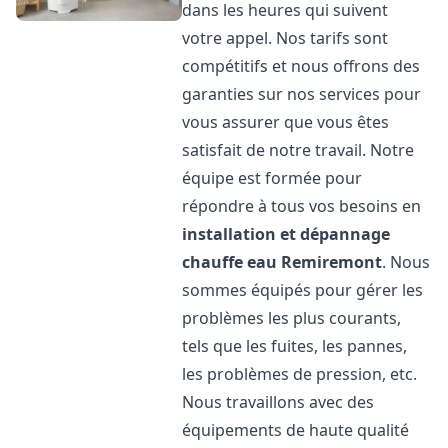
dans les heures qui suivent
votre appel. Nos tarifs sont
compétitifs et nous offrons des
garanties sur nos services pour
vous assurer que vous êtes
satisfait de notre travail. Notre
équipe est formée pour
répondre à tous vos besoins en
installation et dépannage
chauffe eau
Remiremont
. Nous
sommes équipés pour gérer les
problèmes les plus courants,
tels que les fuites, les pannes,
les problèmes de pression, etc.
Nous travaillons avec des
équipements de haute qualité