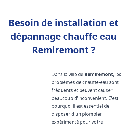
Besoin de installation et
dépannage chauffe eau
Remiremont ?
Dans la ville de
Remiremont
, les
problèmes de chauffe-eau sont
fréquents et peuvent causer
beaucoup d'inconvenient. C'est
pourquoi il est essentiel de
disposer d'un plombier
expérimenté pour votre