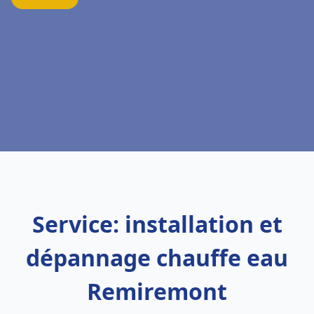
Service: installation et
dépannage chauffe eau
Remiremont