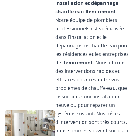
installation et dépannage
chauffe eau
Remiremont
.
Notre équipe de plombiers
professionnels est spécialisée
dans l'installation et le
dépannage de chauffe-eau pour
les résidences et les entreprises
de
Remiremont
. Nous offrons
des interventions rapides et
efficaces pour résoudre vos
problèmes de chauffe-eau, que
ce soit pour une installation
neuve ou pour réparer un
système existant. Nos délais
d'intervention sont très courts,
nous sommes souvent sur place