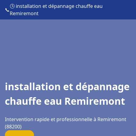
🕒 installation et dépannage chauffe eau
📞
Remiremont
installation et dépannage
chauffe eau Remiremont
Intervention rapide et professionnelle à Remiremont
(88200)