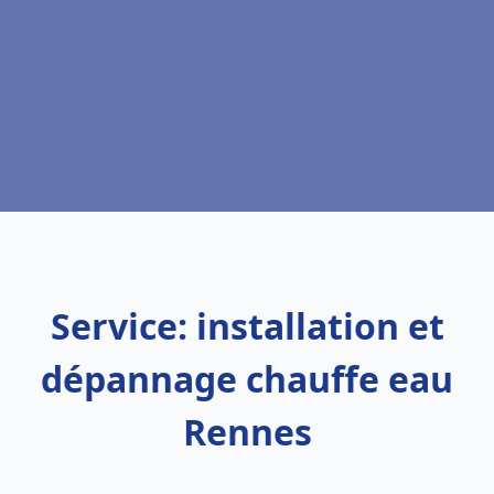
Service: installation et
dépannage chauffe eau
Rennes