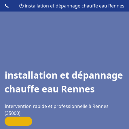
📞
🕒 installation et dépannage chauffe eau Rennes
installation et dépannage
chauffe eau Rennes
Intervention rapide et professionnelle à Rennes
(35000)