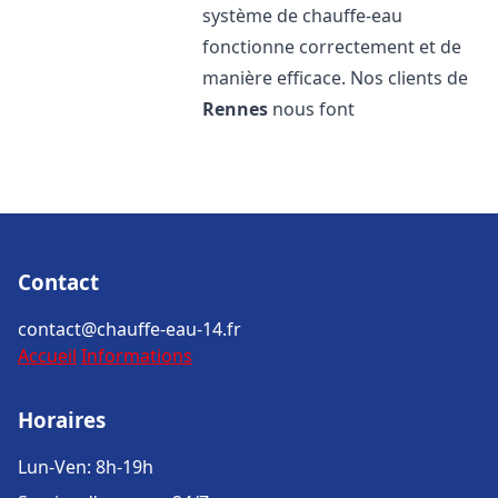
système de chauffe-eau
fonctionne correctement et de
manière efficace. Nos clients de
Rennes
nous font
Contact
contact@chauffe-eau-14.fr
Accueil
Informations
Horaires
Lun-Ven: 8h-19h