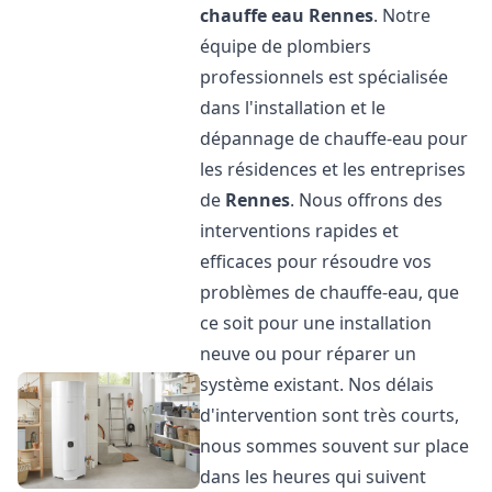
chauffe eau
Rennes
. Notre
équipe de plombiers
professionnels est spécialisée
dans l'installation et le
dépannage de chauffe-eau pour
les résidences et les entreprises
de
Rennes
. Nous offrons des
interventions rapides et
efficaces pour résoudre vos
problèmes de chauffe-eau, que
ce soit pour une installation
neuve ou pour réparer un
système existant. Nos délais
d'intervention sont très courts,
nous sommes souvent sur place
dans les heures qui suivent