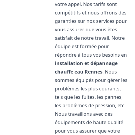
votre appel. Nos tarifs sont
compétitifs et nous offrons des
garanties sur nos services pour
vous assurer que vous êtes
satisfait de notre travail. Notre
équipe est formée pour
répondre à tous vos besoins en
installation et dépannage
chauffe eau
Rennes
. Nous
sommes équipés pour gérer les
problèmes les plus courants,
tels que les fuites, les pannes,
les problèmes de pression, etc.
Nous travaillons avec des
équipements de haute qualité
pour vous assurer que votre