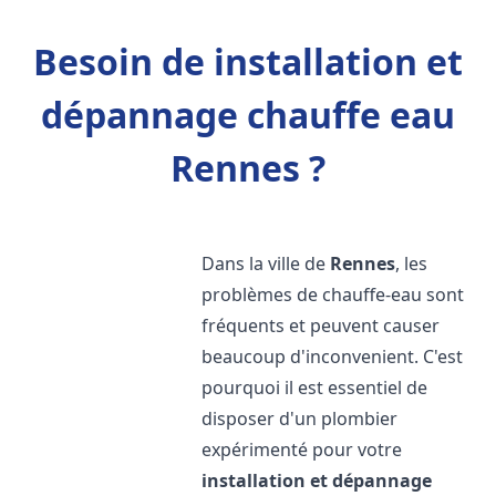
Besoin de installation et
dépannage chauffe eau
Rennes ?
Dans la ville de
Rennes
, les
problèmes de chauffe-eau sont
fréquents et peuvent causer
beaucoup d'inconvenient. C'est
pourquoi il est essentiel de
disposer d'un plombier
expérimenté pour votre
installation et dépannage