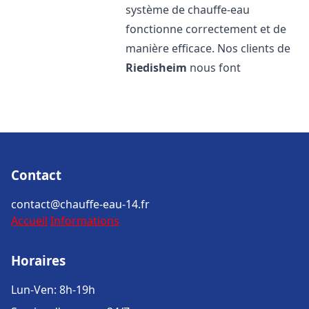
système de chauffe-eau
fonctionne correctement et de
manière efficace. Nos clients de
Riedisheim
nous font
Contact
contact@chauffe-eau-14.fr
Accueil
Informations
Horaires
Lun-Ven: 8h-19h