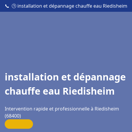
📞
🕒 installation et dépannage chauffe eau Riedisheim
installation et dépannage
chauffe eau Riedisheim
Intervention rapide et professionnelle à Riedisheim
(68400)