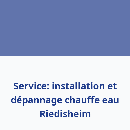
Service: installation et
dépannage chauffe eau
Riedisheim