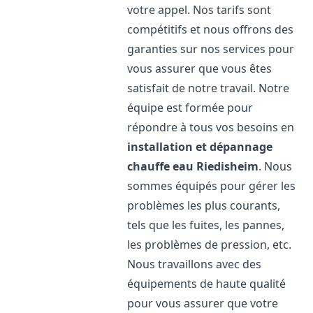
votre appel. Nos tarifs sont
compétitifs et nous offrons des
garanties sur nos services pour
vous assurer que vous êtes
satisfait de notre travail. Notre
équipe est formée pour
répondre à tous vos besoins en
installation et dépannage
chauffe eau
Riedisheim
. Nous
sommes équipés pour gérer les
problèmes les plus courants,
tels que les fuites, les pannes,
les problèmes de pression, etc.
Nous travaillons avec des
équipements de haute qualité
pour vous assurer que votre