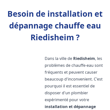
Besoin de installation et
dépannage chauffe eau
Riedisheim ?
Dans la ville de
Riedisheim
, les
problèmes de chauffe-eau sont
fréquents et peuvent causer
beaucoup d'inconvenient. C'est
pourquoi il est essentiel de
disposer d'un plombier
expérimenté pour votre
installation et dépannage