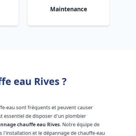
Maintenance
fe eau Rives ?
ffe-eau sont fréquents et peuvent causer
st essentiel de disposer d'un plombier
pannage chauffe eau
Rives
. Notre équipe de
 l'installation et le dépannage de chauffe-eau