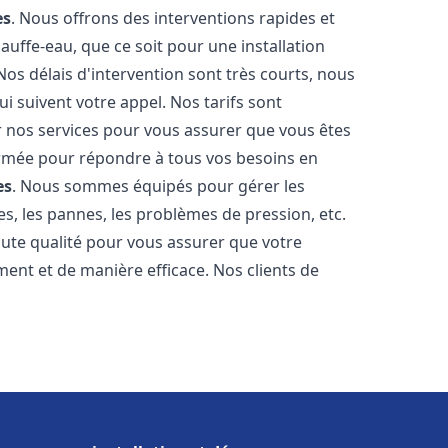
es
. Nous offrons des interventions rapides et
uffe-eau, que ce soit pour une installation
os délais d'intervention sont très courts, nous
 suivent votre appel. Nos tarifs sont
r nos services pour vous assurer que vous êtes
 formée pour répondre à tous vos besoins en
es
. Nous sommes équipés pour gérer les
es, les pannes, les problèmes de pression, etc.
ute qualité pour vous assurer que votre
ent et de manière efficace. Nos clients de