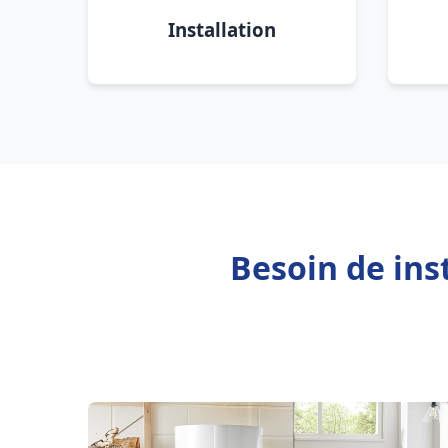
Installation
Besoin de ins