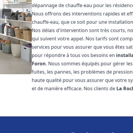
dépannage de chauffe-eau pour les résidence
Nous offrons des interventions rapides et e
chauffe-eau, que ce soit pour une installati
Nos délais d'intervention sont très courts,
qui suivent votre appel. Nos tarifs sont comp
services pour vous assurer que vous êtes sati
pour répondre à tous vos besoins en
instal
Foron
. Nous sommes équipés pour gérer les 
fuites, les pannes, les problèmes de pressio
haute qualité pour vous assurer que votre 
et de manière efficace. Nos clients de
La Roc