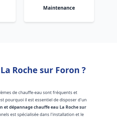
Maintenance
 La Roche sur Foron ?
blèmes de chauffe-eau sont fréquents et
t pourquoi il est essentiel de disposer d'un
ion et dépannage chauffe eau
La Roche sur
ls est spécialisée dans l'installation et le