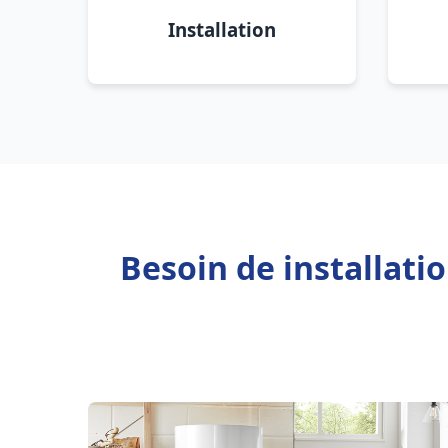
Installation
Besoin de installati