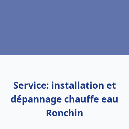
Service: installation et
dépannage chauffe eau
Ronchin