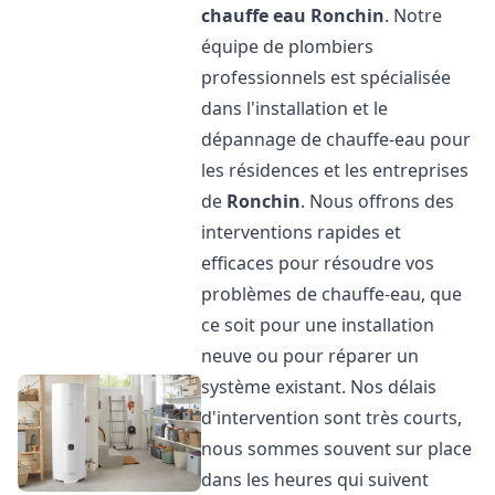
chauffe eau
Ronchin
. Notre
équipe de plombiers
professionnels est spécialisée
dans l'installation et le
dépannage de chauffe-eau pour
les résidences et les entreprises
de
Ronchin
. Nous offrons des
interventions rapides et
efficaces pour résoudre vos
problèmes de chauffe-eau, que
ce soit pour une installation
neuve ou pour réparer un
système existant. Nos délais
d'intervention sont très courts,
nous sommes souvent sur place
dans les heures qui suivent