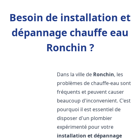
Besoin de installation et
dépannage chauffe eau
Ronchin ?
Dans la ville de
Ronchin
, les
problèmes de chauffe-eau sont
fréquents et peuvent causer
beaucoup d'inconvenient. C'est
pourquoi il est essentiel de
disposer d'un plombier
expérimenté pour votre
installation et dépannage