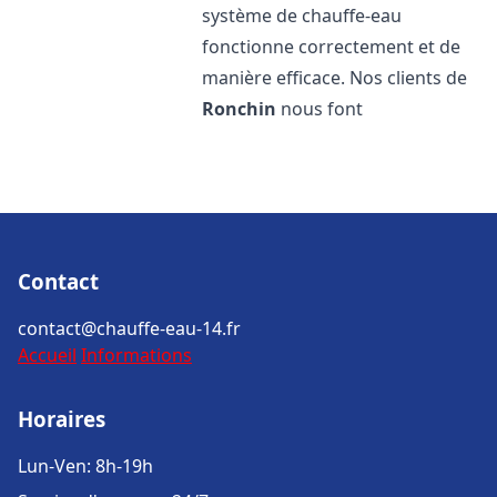
système de chauffe-eau
fonctionne correctement et de
manière efficace. Nos clients de
Ronchin
nous font
Contact
contact@chauffe-eau-14.fr
Accueil
Informations
Horaires
Lun-Ven: 8h-19h