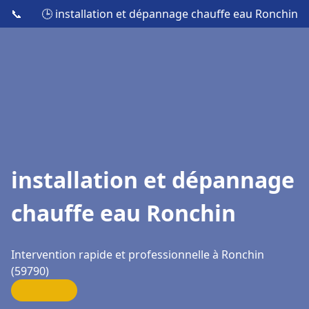
📞
🕒 installation et dépannage chauffe eau Ronchin
installation et dépannage
chauffe eau Ronchin
Intervention rapide et professionnelle à Ronchin
(59790)