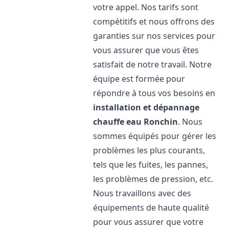
votre appel. Nos tarifs sont
compétitifs et nous offrons des
garanties sur nos services pour
vous assurer que vous êtes
satisfait de notre travail. Notre
équipe est formée pour
répondre à tous vos besoins en
installation et dépannage
chauffe eau
Ronchin
. Nous
sommes équipés pour gérer les
problèmes les plus courants,
tels que les fuites, les pannes,
les problèmes de pression, etc.
Nous travaillons avec des
équipements de haute qualité
pour vous assurer que votre