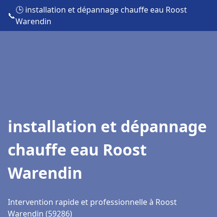
🕒 installation et dépannage chauffe eau Roost
📞
Warendin
installation et dépannage
chauffe eau Roost
Warendin
Intervention rapide et professionnelle à Roost
Warendin (59286)