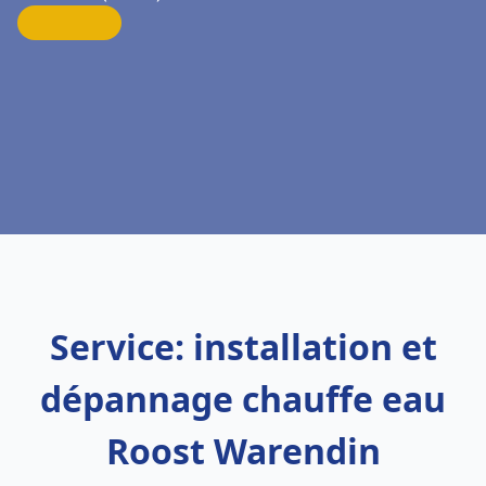
Service: installation et
dépannage chauffe eau
Roost Warendin