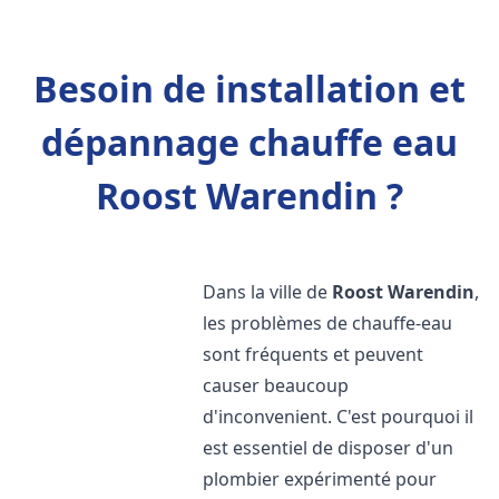
Besoin de installation et
dépannage chauffe eau
Roost Warendin ?
Dans la ville de
Roost Warendin
,
les problèmes de chauffe-eau
sont fréquents et peuvent
causer beaucoup
d'inconvenient. C'est pourquoi il
est essentiel de disposer d'un
plombier expérimenté pour