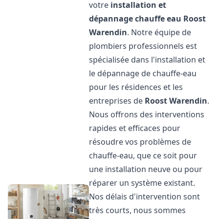
votre
installation et
dépannage chauffe eau
Roost
Warendin
. Notre équipe de
plombiers professionnels est
spécialisée dans l'installation et
le dépannage de chauffe-eau
pour les résidences et les
entreprises de
Roost Warendin
.
Nous offrons des interventions
rapides et efficaces pour
résoudre vos problèmes de
chauffe-eau, que ce soit pour
une installation neuve ou pour
réparer un système existant.
Nos délais d'intervention sont
très courts, nous sommes