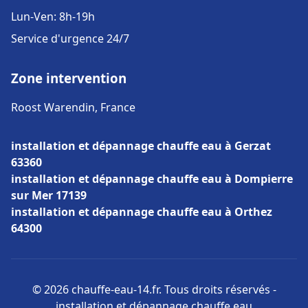
Lun-Ven: 8h-19h
Service d'urgence 24/7
Zone intervention
Roost Warendin, France
installation et dépannage chauffe eau à Gerzat
63360
installation et dépannage chauffe eau à Dompierre
sur Mer 17139
installation et dépannage chauffe eau à Orthez
64300
© 2026 chauffe-eau-14.fr. Tous droits réservés -
installation et dépannage chauffe eau