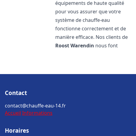
équipements de haute qualité
pour vous assurer que votre
système de chauffe-eau
fonctionne correctement et de
manière efficace. Nos clients de
Roost Warendin
nous font
Contact
contact@chauffe-eau-14.fr
Accueil
Informations
Horaires