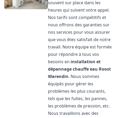
souvent sur place dans les
heures qui suivent votre appel.
Nos tarifs sont compétitifs et
nous offrons des garanties sur
nos services pour vous assurer
que vous êtes satisfait de notre
travail. Notre équipe est formée
pour répondre à tous vos
besoins en
installation et
dépannage chauffe eau
Roost
Warendin
. Nous sommes
équipés pour gérer les
problèmes les plus courants,
tels que les fuites, les pannes,
les problèmes de pression, etc.
Nous travaillons avec des