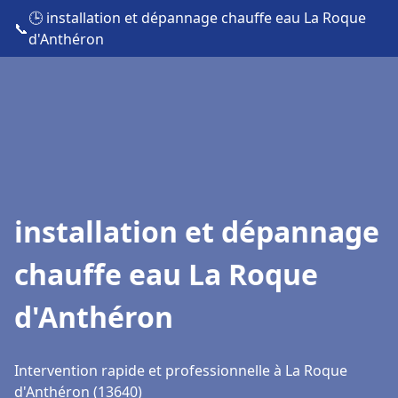
🕒 installation et dépannage chauffe eau La Roque
📞
d'Anthéron
installation et dépannage
chauffe eau La Roque
d'Anthéron
Intervention rapide et professionnelle à La Roque
d'Anthéron (13640)