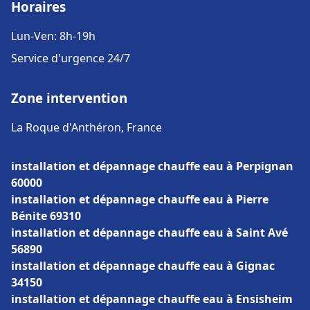
Horaires
Lun-Ven: 8h-19h
Service d'urgence 24/7
Zone intervention
La Roque d'Anthéron, France
installation et dépannage chauffe eau à Perpignan
60000
installation et dépannage chauffe eau à Pierre
Bénite 69310
installation et dépannage chauffe eau à Saint Avé
56890
installation et dépannage chauffe eau à Gignac
34150
installation et dépannage chauffe eau à Ensisheim