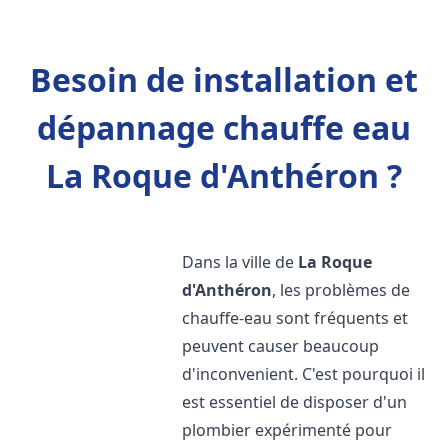
Besoin de installation et
dépannage chauffe eau
La Roque d'Anthéron ?
Dans la ville de
La Roque
d'Anthéron
, les problèmes de
chauffe-eau sont fréquents et
peuvent causer beaucoup
d'inconvenient. C'est pourquoi il
est essentiel de disposer d'un
plombier expérimenté pour