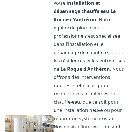
votre
installation et
dépannage chauffe eau
La
Roque d'Anthéron
. Notre
équipe de plombiers
professionnels est spécialisée
dans l'installation et le
dépannage de chauffe-eau pour
les résidences et les entreprises
de
La Roque d'Anthéron
. Nous
offrons des interventions
rapides et efficaces pour
résoudre vos problèmes de
chauffe-eau, que ce soit pour
une installation neuve ou pour
réparer un système existant.
Nos délais d'intervention sont