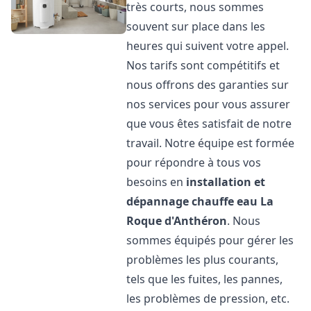
très courts, nous sommes
souvent sur place dans les
heures qui suivent votre appel.
Nos tarifs sont compétitifs et
nous offrons des garanties sur
nos services pour vous assurer
que vous êtes satisfait de notre
travail. Notre équipe est formée
pour répondre à tous vos
besoins en
installation et
dépannage chauffe eau
La
Roque d'Anthéron
. Nous
sommes équipés pour gérer les
problèmes les plus courants,
tels que les fuites, les pannes,
les problèmes de pression, etc.