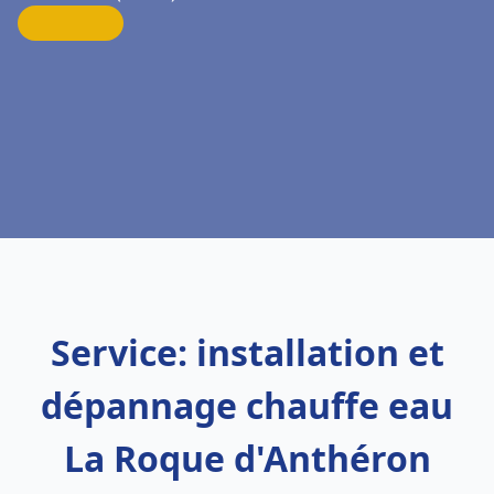
Service: installation et
dépannage chauffe eau
La Roque d'Anthéron