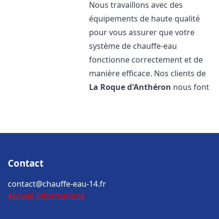
Nous travaillons avec des
équipements de haute qualité
pour vous assurer que votre
système de chauffe-eau
fonctionne correctement et de
manière efficace. Nos clients de
La Roque d'Anthéron
nous font
Contact
contact@chauffe-eau-14.fr
Accueil
Informations