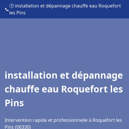
🕒 installation et dépannage chauffe eau Roquefort
📞
les Pins
installation et dépannage
chauffe eau Roquefort les
Pins
Intervention rapide et professionnelle à Roquefort les
Pins (06330)