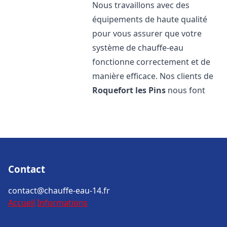
Nous travaillons avec des
équipements de haute qualité
pour vous assurer que votre
système de chauffe-eau
fonctionne correctement et de
manière efficace. Nos clients de
Roquefort les Pins
nous font
Contact
contact@chauffe-eau-14.fr
Accueil
Informations