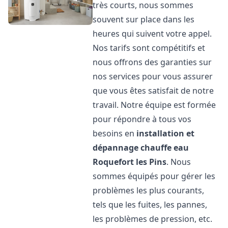
très courts, nous sommes
souvent sur place dans les
heures qui suivent votre appel.
Nos tarifs sont compétitifs et
nous offrons des garanties sur
nos services pour vous assurer
que vous êtes satisfait de notre
travail. Notre équipe est formée
pour répondre à tous vos
besoins en
installation et
dépannage chauffe eau
Roquefort les Pins
. Nous
sommes équipés pour gérer les
problèmes les plus courants,
tels que les fuites, les pannes,
les problèmes de pression, etc.