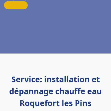
Service: installation et
dépannage chauffe eau
Roquefort les Pins