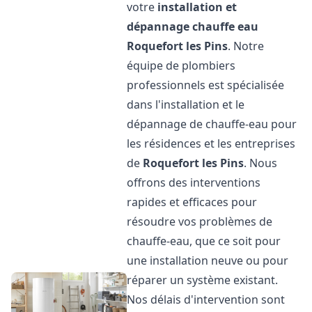
votre
installation et
dépannage chauffe eau
Roquefort les Pins
. Notre
équipe de plombiers
professionnels est spécialisée
dans l'installation et le
dépannage de chauffe-eau pour
les résidences et les entreprises
de
Roquefort les Pins
. Nous
offrons des interventions
rapides et efficaces pour
résoudre vos problèmes de
chauffe-eau, que ce soit pour
une installation neuve ou pour
réparer un système existant.
Nos délais d'intervention sont