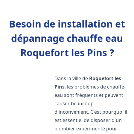
Besoin de installation et
dépannage chauffe eau
Roquefort les Pins ?
Dans la ville de
Roquefort les
Pins
, les problèmes de chauffe-
eau sont fréquents et peuvent
causer beaucoup
d'inconvenient. C'est pourquoi il
est essentiel de disposer d'un
plombier expérimenté pour