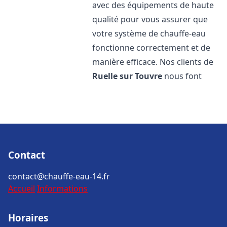
avec des équipements de haute
qualité pour vous assurer que
votre système de chauffe-eau
fonctionne correctement et de
manière efficace. Nos clients de
Ruelle sur Touvre
nous font
Contact
contact@chauffe-eau-14.fr
Accueil
Informations
Horaires