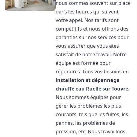
nous sommes souvent sur place
dans les heures qui suivent
votre appel. Nos tarifs sont
compétitifs et nous offrons des
garanties sur nos services pour
vous assurer que vous êtes
satisfait de notre travail. Notre
équipe est formée pour
répondre à tous vos besoins en
installation et dépannage
chauffe eau
Ruelle sur Touvre
.
Nous sommes équipés pour
gérer les problèmes les plus
courants, tels que les fuites, les
pannes, les problèmes de
pression, etc. Nous travaillons