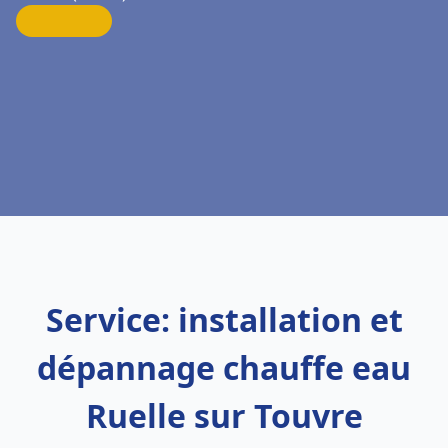
Service: installation et
dépannage chauffe eau
Ruelle sur Touvre