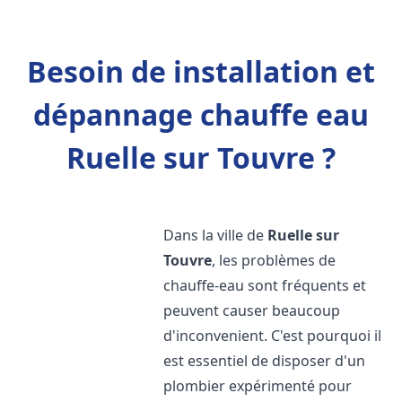
Besoin de installation et
dépannage chauffe eau
Ruelle sur Touvre ?
Dans la ville de
Ruelle sur
Touvre
, les problèmes de
chauffe-eau sont fréquents et
peuvent causer beaucoup
d'inconvenient. C'est pourquoi il
est essentiel de disposer d'un
plombier expérimenté pour