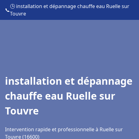
🕒 installation et dépannage chauffe eau Ruelle sur
📞
Touvre
installation et dépannage
chauffe eau Ruelle sur
Touvre
Intervention rapide et professionnelle à Ruelle sur
Touvre (16600)