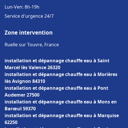
Lun-Ven: 8h-19h
Service d'urgence 24/7
Zone intervention
Ruelle sur Touvre, France
installation et dépannage chauffe eau à Saint
Marcel lès Valence 26320
installation et dépannage chauffe eau à Morières
lès Avignon 84310
installation et dépannage chauffe eau à Pont
Audemer 27500
installation et dépannage chauffe eau à Mons en
Barœul 59370
installation et dépannage chauffe eau à Marquise
62250