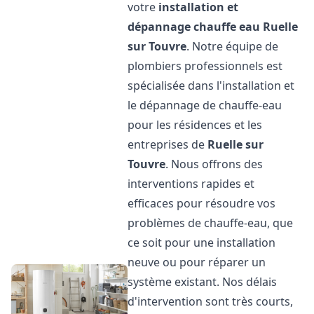
votre
installation et
dépannage chauffe eau
Ruelle
sur Touvre
. Notre équipe de
plombiers professionnels est
spécialisée dans l'installation et
le dépannage de chauffe-eau
pour les résidences et les
entreprises de
Ruelle sur
Touvre
. Nous offrons des
interventions rapides et
efficaces pour résoudre vos
problèmes de chauffe-eau, que
ce soit pour une installation
neuve ou pour réparer un
système existant. Nos délais
d'intervention sont très courts,