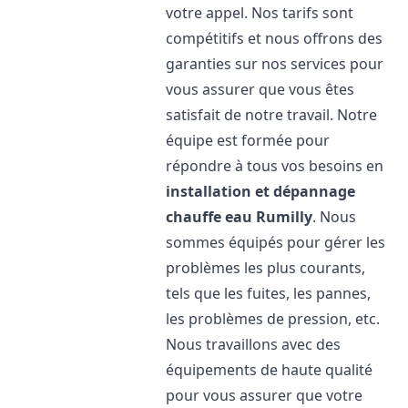
votre appel. Nos tarifs sont
compétitifs et nous offrons des
garanties sur nos services pour
vous assurer que vous êtes
satisfait de notre travail. Notre
équipe est formée pour
répondre à tous vos besoins en
installation et dépannage
chauffe eau
Rumilly
. Nous
sommes équipés pour gérer les
problèmes les plus courants,
tels que les fuites, les pannes,
les problèmes de pression, etc.
Nous travaillons avec des
équipements de haute qualité
pour vous assurer que votre