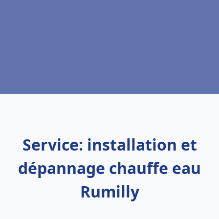
Service: installation et
dépannage chauffe eau
Rumilly