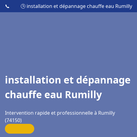
📞
🕒 installation et dépannage chauffe eau Rumilly
installation et dépannage
chauffe eau Rumilly
Intervention rapide et professionnelle à Rumilly
(74150)