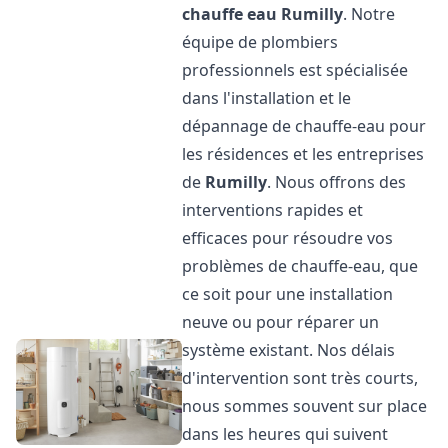
chauffe eau
Rumilly
. Notre
équipe de plombiers
professionnels est spécialisée
dans l'installation et le
dépannage de chauffe-eau pour
les résidences et les entreprises
de
Rumilly
. Nous offrons des
interventions rapides et
efficaces pour résoudre vos
problèmes de chauffe-eau, que
ce soit pour une installation
neuve ou pour réparer un
système existant. Nos délais
d'intervention sont très courts,
nous sommes souvent sur place
dans les heures qui suivent