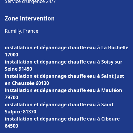
Service d'urgence 24/7
Zone intervention
Rumilly, France
installation et dépannage chauffe eau à La Rochelle
17000
installation et dépannage chauffe eau à Soisy sur
Seine 91450
installation et dépannage chauffe eau à Saint Just
en Chaussée 60130
installation et dépannage chauffe eau à Mauléon
79700
installation et dépannage chauffe eau à Saint
Sulpice 81370
installation et dépannage chauffe eau à Ciboure
64500