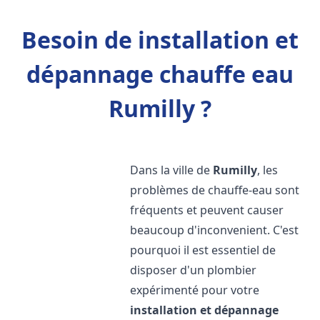
Besoin de installation et
dépannage chauffe eau
Rumilly ?
Dans la ville de
Rumilly
, les
problèmes de chauffe-eau sont
fréquents et peuvent causer
beaucoup d'inconvenient. C'est
pourquoi il est essentiel de
disposer d'un plombier
expérimenté pour votre
installation et dépannage