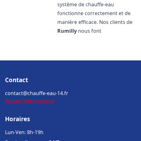
système de chauffe-eau
fonctionne correctement et de
manière efficace. Nos clients de
Rumilly
nous font
Contact
contact@chauffe-eau-14.fr
Accueil
Informations
Horaires
Lun-Ven: 8h-19h