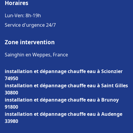
Horaires
Lun-Ven: 8h-19h
Service d'urgence 24/7
Zone intervention
Sainghin en Weppes, France
installation et dépannage chauffe eau à Scionzier
74950
installation et dépannage chauffe eau à Saint Gilles
30800
installation et dépannage chauffe eau à Brunoy
91800
installation et dépannage chauffe eau à Audenge
33980