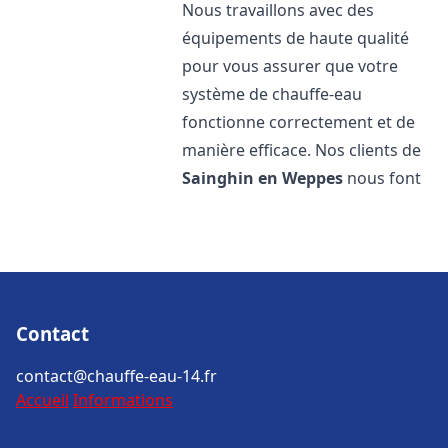
Nous travaillons avec des
équipements de haute qualité
pour vous assurer que votre
système de chauffe-eau
fonctionne correctement et de
manière efficace. Nos clients de
Sainghin en Weppes
nous font
Contact
contact@chauffe-eau-14.fr
Accueil
Informations