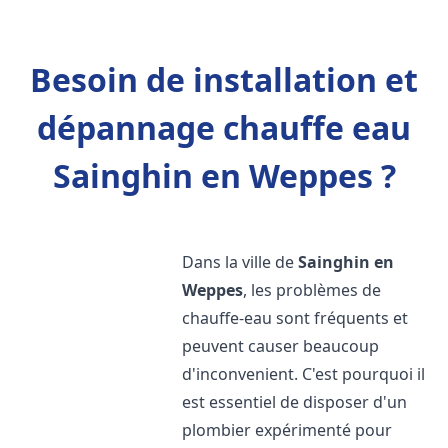
Besoin de installation et
dépannage chauffe eau
Sainghin en Weppes ?
Dans la ville de
Sainghin en
Weppes
, les problèmes de
chauffe-eau sont fréquents et
peuvent causer beaucoup
d'inconvenient. C'est pourquoi il
est essentiel de disposer d'un
plombier expérimenté pour