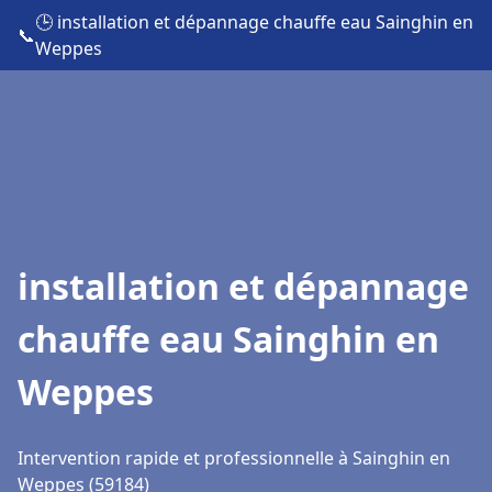
🕒 installation et dépannage chauffe eau Sainghin en
📞
Weppes
installation et dépannage
chauffe eau Sainghin en
Weppes
Intervention rapide et professionnelle à Sainghin en
Weppes (59184)