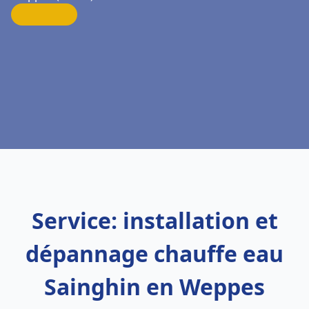
Service: installation et
dépannage chauffe eau
Sainghin en Weppes