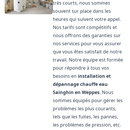
très courts, nous sommes
souvent sur place dans les
heures qui suivent votre appel.
Nos tarifs sont compétitifs et
nous offrons des garanties sur
nos services pour vous assurer
que vous êtes satisfait de notre
travail. Notre équipe est formée
pour répondre à tous vos
besoins en
installation et
dépannage chauffe eau
Sainghin en Weppes
. Nous
sommes équipés pour gérer les
problèmes les plus courants,
tels que les fuites, les pannes,
les problèmes de pression, etc.