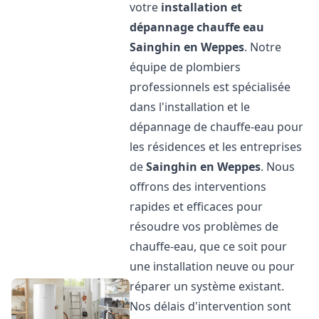
votre
installation et
dépannage chauffe eau
Sainghin en Weppes
. Notre
équipe de plombiers
professionnels est spécialisée
dans l'installation et le
dépannage de chauffe-eau pour
les résidences et les entreprises
de
Sainghin en Weppes
. Nous
offrons des interventions
rapides et efficaces pour
résoudre vos problèmes de
chauffe-eau, que ce soit pour
une installation neuve ou pour
réparer un système existant.
Nos délais d'intervention sont