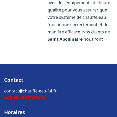
avec des équipements de haute
qualité pour vous assurer que
votre système de chauffe-eau
fonctionne correctement et de
manière efficace. Nos clients de
Saint Apollinaire
nous font
Contact
contact@chauffe-eau-14.fr
Accueil
Informations
Horaires