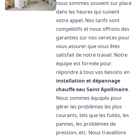
nous sommes souvent sur place
dans les heures qui suivent
votre appel. Nos tarifs sont
compétitifs et nous offrons des
garanties sur nos services pour
vous assurer que vous êtes
satisfait de notre travail. Notre
équipe est formée pour
répondre à tous vos besoins en
installation et dépannage
chauffe eau
Saint Apollinaire
.
Nous sommes équipés pour
gérer les problèmes les plus
courants, tels que les fuites, les
pannes, les problèmes de
pression, etc. Nous travaillons