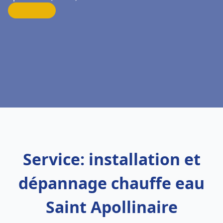
Service: installation et
dépannage chauffe eau
Saint Apollinaire