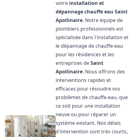
votre
installation et
dépannage chauffe eau
Saint
Apollinaire
. Notre équipe de
plombiers professionnels est
spécialisée dans l'installation et
le dépannage de chauffe-eau
pour les résidences et les
entreprises de
Saint
Apollinaire
. Nous offrons des
interventions rapides et
efficaces pour résoudre vos
problèmes de chauffe-eau, que
ce soit pour une installation
neuve ou pour réparer un
système existant. Nos délais
d'intervention sont très courts,