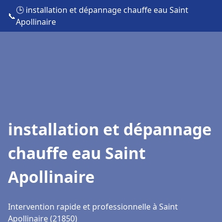
🕒 installation et dépannage chauffe eau Saint
📞
Apollinaire
installation et dépannage
chauffe eau Saint
Apollinaire
Intervention rapide et professionnelle à Saint
Apollinaire (21850)