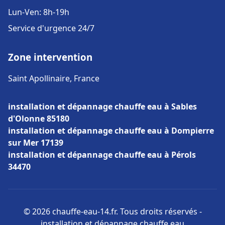
Lun-Ven: 8h-19h
Service d'urgence 24/7
Zone intervention
Saint Apollinaire, France
installation et dépannage chauffe eau à Sables
d'Olonne 85180
installation et dépannage chauffe eau à Dompierre
sur Mer 17139
installation et dépannage chauffe eau à Pérols
34470
© 2026 chauffe-eau-14.fr. Tous droits réservés -
installation et dépannage chauffe eau