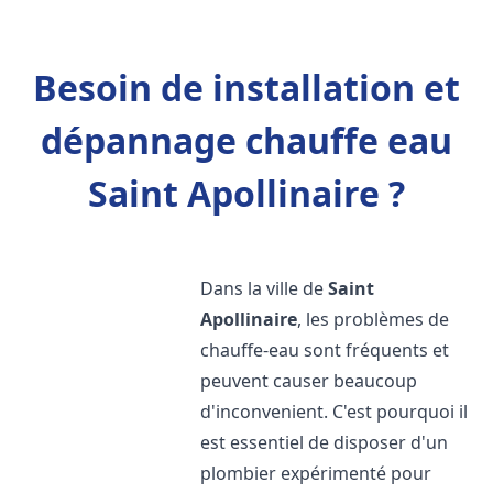
Besoin de installation et
dépannage chauffe eau
Saint Apollinaire ?
Dans la ville de
Saint
Apollinaire
, les problèmes de
chauffe-eau sont fréquents et
peuvent causer beaucoup
d'inconvenient. C'est pourquoi il
est essentiel de disposer d'un
plombier expérimenté pour